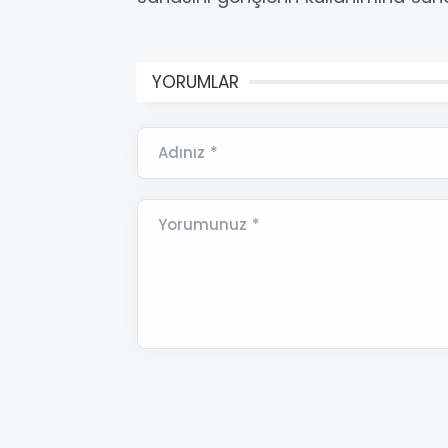
YORUMLAR
Adınız *
Yorumunuz *