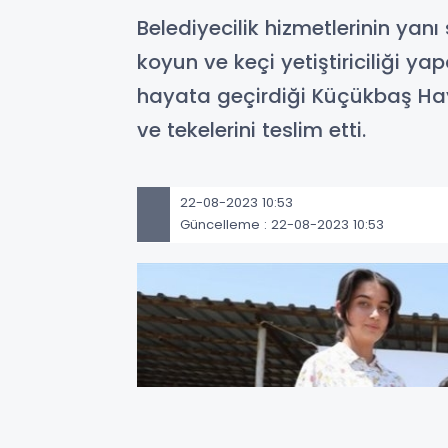
Belediyecilik hizmetlerinin yan
koyun ve keçi yetiştiriciliği y
hayata geçirdiği Küçükbaş Hayva
ve tekelerini teslim etti.
22-08-2023 10:53
Güncelleme : 22-08-2023 10:53