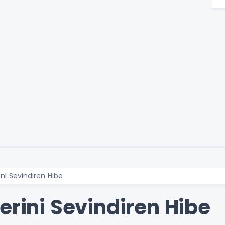
ini Sevindiren Hibe
erini Sevindiren Hibe