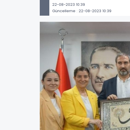
22-08-2023 10:39
Güncelleme : 22-08-2023 10:39