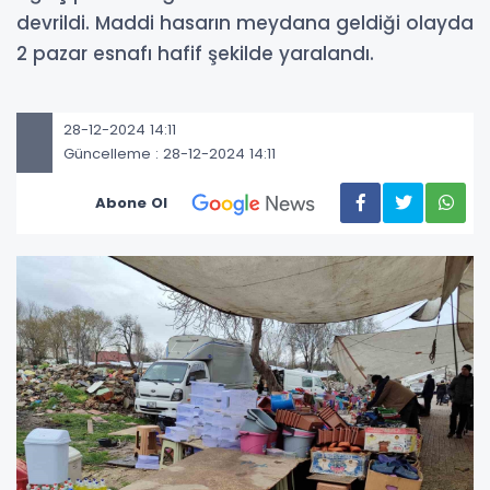
devrildi. Maddi hasarın meydana geldiği olayda
2 pazar esnafı hafif şekilde yaralandı.
28-12-2024 14:11
Güncelleme : 28-12-2024 14:11
Abone Ol