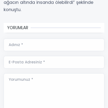
ağacın altında insanda ölebilirdi” şeklinde
konuştu.
YORUMLAR
Adınız *
E-Posta Adresiniz *
Yorumunuz *