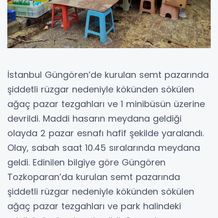
İstanbul Güngören’de kurulan semt pazarında
şiddetli rüzgar nedeniyle kökünden sökülen
ağaç pazar tezgahları ve 1 minibüsün üzerine
devrildi. Maddi hasarın meydana geldiği
olayda 2 pazar esnafı hafif şekilde yaralandı.
Olay, sabah saat 10.45 sıralarında meydana
geldi. Edinilen bilgiye göre Güngören
Tozkoparan’da kurulan semt pazarında
şiddetli rüzgar nedeniyle kökünden sökülen
ağaç pazar tezgahları ve park halindeki