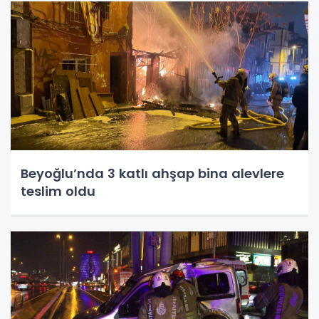
Beyoğlu’nda 3 katlı ahşap bina alevlere
teslim oldu