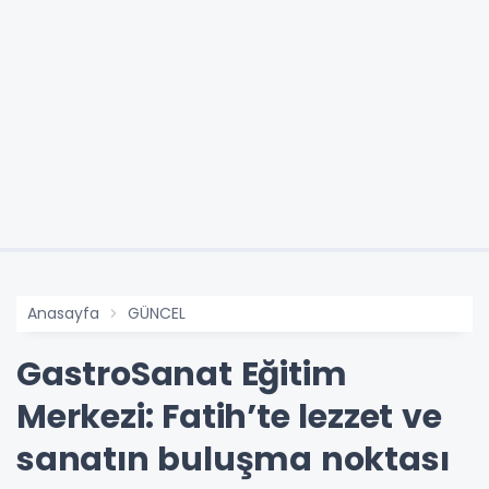
Anasayfa
GÜNCEL
GastroSanat Eğitim
Merkezi: Fatih’te lezzet ve
sanatın buluşma noktası