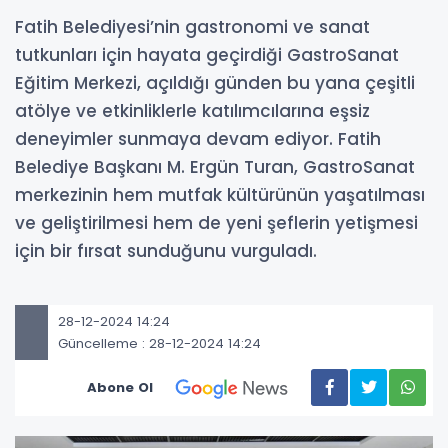
Fatih Belediyesi’nin gastronomi ve sanat
tutkunları için hayata geçirdiği GastroSanat
Eğitim Merkezi, açıldığı günden bu yana çeşitli
atölye ve etkinliklerle katılımcılarına eşsiz
deneyimler sunmaya devam ediyor. Fatih
Belediye Başkanı M. Ergün Turan, GastroSanat
merkezinin hem mutfak kültürünün yaşatılması
ve geliştirilmesi hem de yeni şeflerin yetişmesi
için bir fırsat sunduğunu vurguladı.
28-12-2024 14:24
Güncelleme : 28-12-2024 14:24
Abone Ol