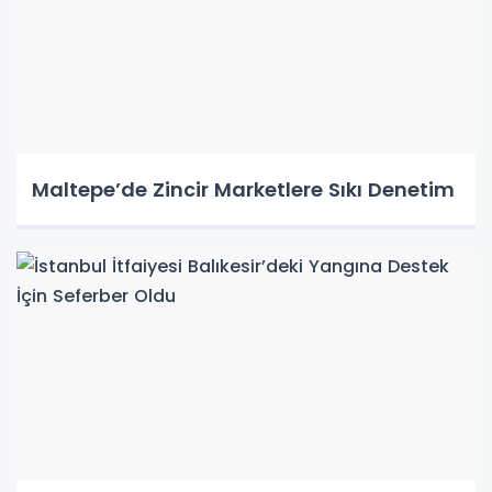
Maltepe’de Zincir Marketlere Sıkı Denetim