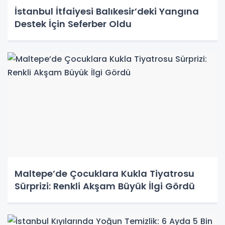
İstanbul İtfaiyesi Balıkesir’deki Yangına
Destek İçin Seferber Oldu
Maltepe’de Çocuklara Kukla Tiyatrosu
Sürprizi: Renkli Akşam Büyük İlgi Gördü