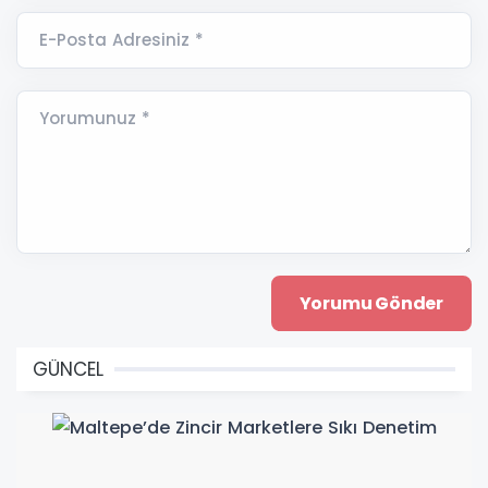
E-Posta Adresiniz *
Yorumunuz *
GÜNCEL