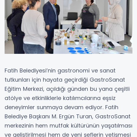
Fatih Belediyesi’nin gastronomi ve sanat
tutkunları için hayata geçirdiği GastroSanat
Eğitim Merkezi, açıldığı günden bu yana çeşitli
atölye ve etkinliklerle katılımcılarına eşsiz
deneyimler sunmaya devam ediyor. Fatih
Belediye Başkanı M. Ergün Turan, GastroSanat
merkezinin hem mutfak kültürünün yaşatılması
ve geliştirilmesi hem de yeni şeflerin yetişmesi