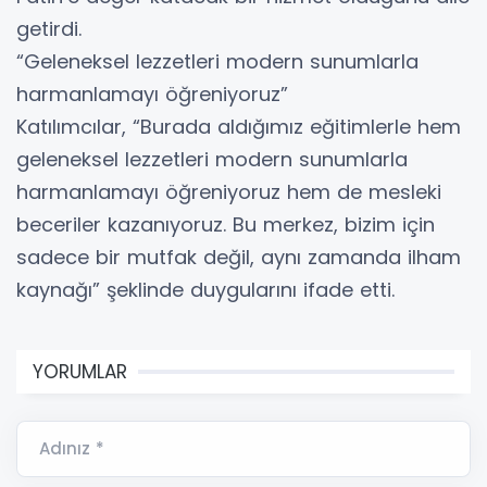
getirdi.
“Geleneksel lezzetleri modern sunumlarla
harmanlamayı öğreniyoruz”
Katılımcılar, “Burada aldığımız eğitimlerle hem
geleneksel lezzetleri modern sunumlarla
harmanlamayı öğreniyoruz hem de mesleki
beceriler kazanıyoruz. Bu merkez, bizim için
sadece bir mutfak değil, aynı zamanda ilham
kaynağı” şeklinde duygularını ifade etti.
YORUMLAR
Adınız *