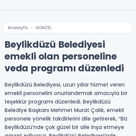
Anasayfa
GÜNCEL
Beylikdüzü Belediyesi
emekli olan personeline
veda programı düzenledi
Beylikdüzü Belediyesi, uzun yıllar hizmet veren
emekli personelini onurlandırmak amacıyla bir
teşekkür programı düzenledi. Beylikdüzü
Belediye Başkanı Mehmet Murat Çalık, emekli
personele yönelik takdirlerini dile getirerek, “Biz
Beylikdüzü’nde çok güzel bir aile inşa etmeye
gayret ediyoruz. Beylikdüzü Belediyesi’nde