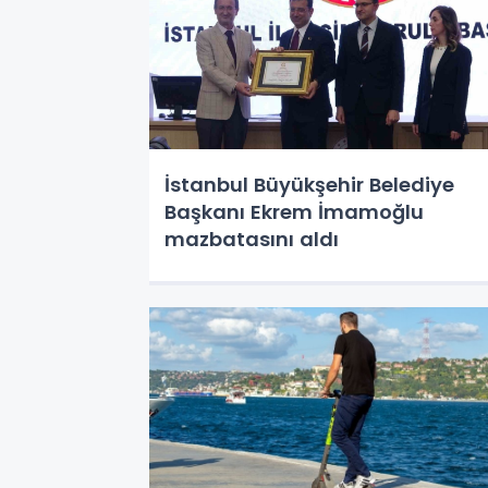
İstanbul Büyükşehir Belediye
Başkanı Ekrem İmamoğlu
mazbatasını aldı