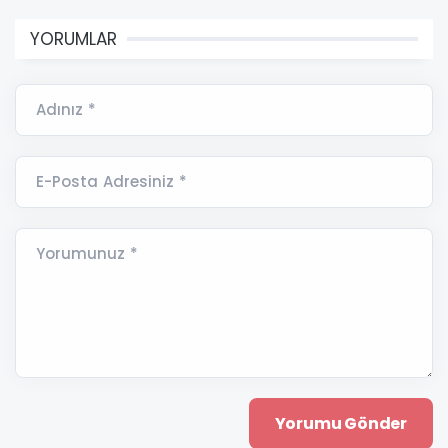
YORUMLAR
Adınız *
E-Posta Adresiniz *
Yorumunuz *