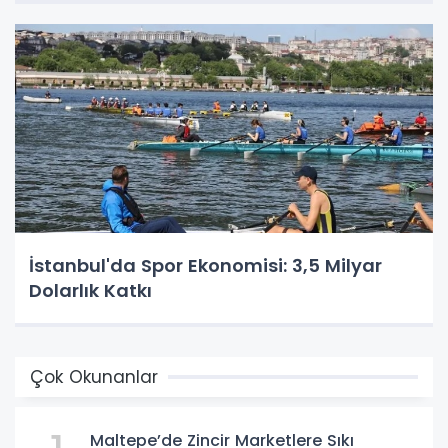
İstanbul'da Spor Ekonomisi: 3,5 Milyar
Dolarlık Katkı
Çok Okunanlar
Maltepe’de Zincir Marketlere Sıkı