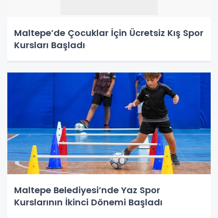
Maltepe’de Çocuklar İçin Ücretsiz Kış Spor
Kursları Başladı
Maltepe Belediyesi’nde Yaz Spor
Kurslarının İkinci Dönemi Başladı