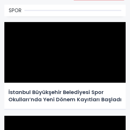
SPOR
İstanbul Büyükşehir Belediyesi Spor
Okulları’nda Yeni Dönem Kayıtları Başladı