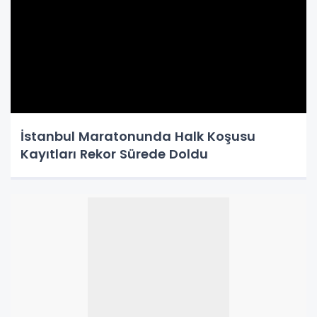
İstanbul Maratonunda Halk Koşusu
Kayıtları Rekor Sürede Doldu