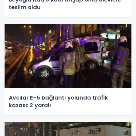
teslim oldu
Avcılar E-5 bağlantı yolunda trafik
kazası: 2 yaralı