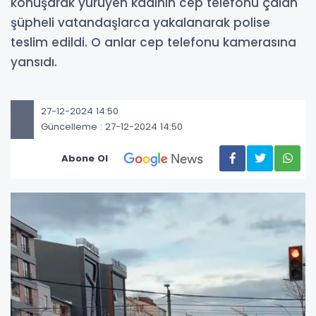
konuşarak yürüyen kadının cep telefonu çalan
şüpheli vatandaşlarca yakalanarak polise
teslim edildi. O anlar cep telefonu kamerasına
yansıdı.
27-12-2024 14:50
Güncelleme : 27-12-2024 14:50
Abone Ol