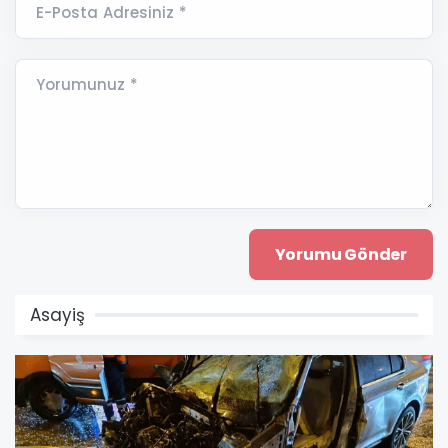
E-Posta Adresiniz *
Yorumunuz *
Asayiş