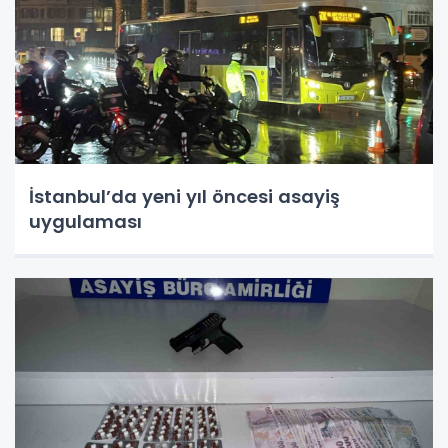
İstanbul’da yeni yıl öncesi asayiş
uygulaması