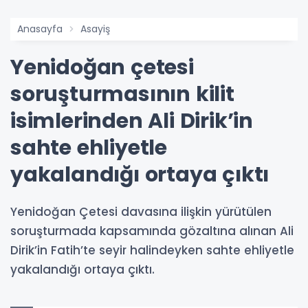
Anasayfa
Asayiş
Yenidoğan çetesi
soruşturmasının kilit
isimlerinden Ali Dirik’in
sahte ehliyetle
yakalandığı ortaya çıktı
Yenidoğan Çetesi davasına ilişkin yürütülen
soruşturmada kapsamında gözaltına alınan Ali
Dirik’in Fatih’te seyir halindeyken sahte ehliyetle
yakalandığı ortaya çıktı.