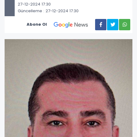
27-12-2024 17:30
Güncelleme : 27-12-2024 17:30
Abone Ol