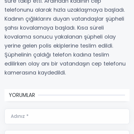
süre takip etti. Ardından kadının cep
telefonunu alarak hızla uzaklaşmaya başladı.
Kadının çığlıklarını duyan vatandaşlar şüpheli
şahsı kovalamaya başladı. Kısa süreli
kovalama sonucu yakalanan şüpheli olay
yerine gelen polis ekiplerine teslim edildi.
Şüphelinin çaldığı telefon kadına teslim
edilirken olay anı bir vatandaşın cep telefonu
kamerasına kaydedildi.
YORUMLAR
Adınız *