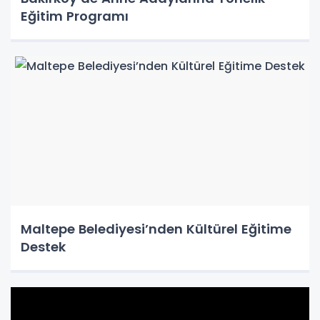
Eğitim Programı
Maltepe Belediyesi’nden Kültürel Eğitime
Destek