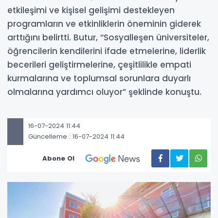
etkileşimi ve kişisel gelişimi destekleyen
programların ve etkinliklerin öneminin giderek
arttığını belirtti. Butur, “Sosyalleşen üniversiteler,
öğrencilerin kendilerini ifade etmelerine, liderlik
becerileri geliştirmelerine, çeşitlilikle empati
kurmalarına ve toplumsal sorunlara duyarlı
olmalarına yardımcı oluyor” şeklinde konuştu.
16-07-2024 11:44
Güncelleme : 16-07-2024 11:44
Abone Ol