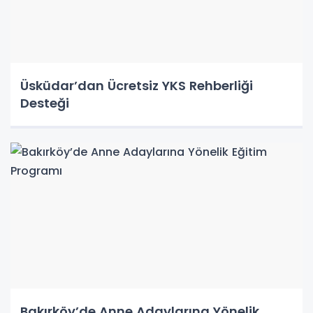
Üsküdar’dan Ücretsiz YKS Rehberliği
Desteği
Bakırköy’de Anne Adaylarına Yönelik