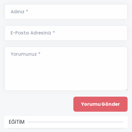
Adınız *
E-Posta Adresiniz *
Yorumunuz *
EĞİTİM