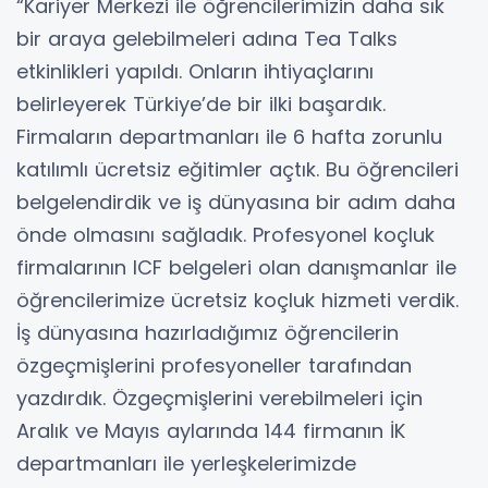
“Kariyer Merkezi ile öğrencilerimizin daha sık
bir araya gelebilmeleri adına Tea Talks
etkinlikleri yapıldı. Onların ihtiyaçlarını
belirleyerek Türkiye’de bir ilki başardık.
Firmaların departmanları ile 6 hafta zorunlu
katılımlı ücretsiz eğitimler açtık. Bu öğrencileri
belgelendirdik ve iş dünyasına bir adım daha
önde olmasını sağladık. Profesyonel koçluk
firmalarının ICF belgeleri olan danışmanlar ile
öğrencilerimize ücretsiz koçluk hizmeti verdik.
İş dünyasına hazırladığımız öğrencilerin
özgeçmişlerini profesyoneller tarafından
yazdırdık. Özgeçmişlerini verebilmeleri için
Aralık ve Mayıs aylarında 144 firmanın İK
departmanları ile yerleşkelerimizde