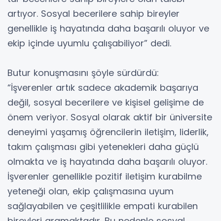
artıyor. Sosyal becerilere sahip bireyler
genellikle iş hayatında daha başarılı oluyor ve
ekip içinde uyumlu çalışabiliyor” dedi.
Butur konuşmasını şöyle sürdürdü:
“İşverenler artık sadece akademik başarıya
değil, sosyal becerilere ve kişisel gelişime de
önem veriyor. Sosyal olarak aktif bir üniversite
deneyimi yaşamış öğrencilerin iletişim, liderlik,
takım çalışması gibi yetenekleri daha güçlü
olmakta ve iş hayatında daha başarılı oluyor.
İşverenler genellikle pozitif iletişim kurabilme
yeteneği olan, ekip çalışmasına uyum
sağlayabilen ve çeşitlilikle empati kurabilen
bireyleri aramaktadır. Bu nedenle sosyal