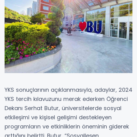
YKS sonuçlarının açıklanmasıyla, adaylar, 2024
YKS tercih kılavuzunu merak ederken Öğrenci
Dekanı Serhat Butur, üniversitelerde sosyal
etkileşimi ve kişisel gelişimi destekleyen
programların ve etkinliklerin öneminin giderek
arttığını belirtti. Butur, “Sosyalleşen