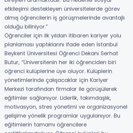
etkileşimi destekleyen üniversitelerde görev
almış öğrencilerin iş görüşmelerinde avantajlı
olduğu biliniyor.”
Öğrenciler için ilk yıldan itibaren kariyer yolu
planlaması yaptıklarını ifade eden İstanbul
Beykent Üniversitesi Öğrenci Dekanı Serhat
Butur, “Üniversitenin her iki öğrenciden biri
öğrenci kulüplerine üye oluyor. Kulüplerin
yönetimlerinde çalışacaklar için Kariyer
Merkezi tarafından firmalar ile görüşülerek
eğitimler sağlanıyor. Liderlik, takımdaşlık,
motivasyon, stres yönetimi ve organizasyonel
gelişime yönelik programlar uygulanıyor. Bu
eğitimlerin tamamı öğrencilere