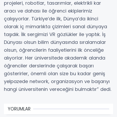
projeleri, robotlar, tasarımlar, elektrikli kar
aracı ve dahası ile öğrenci ekiplerimiz
çalışıyorlar. Türkiye’de ilk, Dünya’da ikinci
olarak iç mimarlıkta çizimleri sanal dünyaya
taşıdık. İlk sergimizi VR gözlükler ile yaptık. İş
Dünyası olsun bilim dünyasında sıralamalar
olsun, öğrencilerin faaliyetlerini ilk önceliğe
alıyorlar. Her üniversitede akademik alanda
öğrenciler derslerinde çalışarak başarı
gösterirler, önemli olan size bu kadar geniş
yelpazede network, organizasyon ve başarıyı
hangi üniversitenin vereceğini bulmaktır” dedi.
YORUMLAR