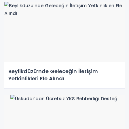
Beylikdüzü’nde Geleceğin İletişim
Yetkinlikleri Ele Alındı