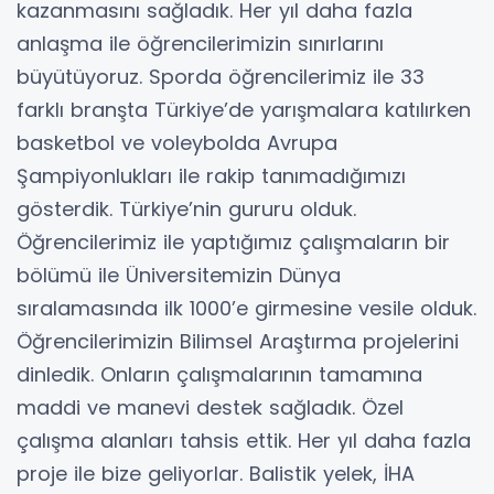
kazanmasını sağladık. Her yıl daha fazla
anlaşma ile öğrencilerimizin sınırlarını
büyütüyoruz. Sporda öğrencilerimiz ile 33
farklı branşta Türkiye’de yarışmalara katılırken
basketbol ve voleybolda Avrupa
Şampiyonlukları ile rakip tanımadığımızı
gösterdik. Türkiye’nin gururu olduk.
Öğrencilerimiz ile yaptığımız çalışmaların bir
bölümü ile Üniversitemizin Dünya
sıralamasında ilk 1000’e girmesine vesile olduk.
Öğrencilerimizin Bilimsel Araştırma projelerini
dinledik. Onların çalışmalarının tamamına
maddi ve manevi destek sağladık. Özel
çalışma alanları tahsis ettik. Her yıl daha fazla
proje ile bize geliyorlar. Balistik yelek, İHA