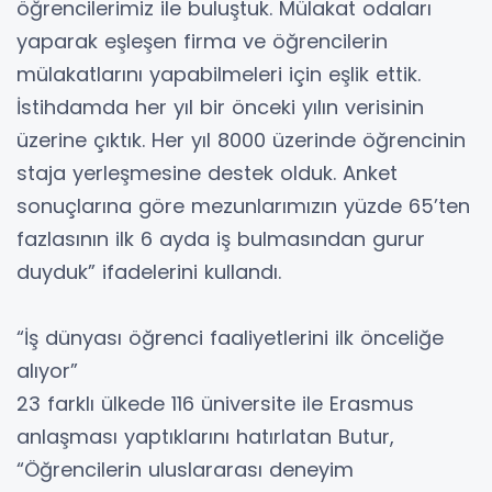
öğrencilerimiz ile buluştuk. Mülakat odaları
yaparak eşleşen firma ve öğrencilerin
mülakatlarını yapabilmeleri için eşlik ettik.
İstihdamda her yıl bir önceki yılın verisinin
üzerine çıktık. Her yıl 8000 üzerinde öğrencinin
staja yerleşmesine destek olduk. Anket
sonuçlarına göre mezunlarımızın yüzde 65’ten
fazlasının ilk 6 ayda iş bulmasından gurur
duyduk” ifadelerini kullandı.
“İş dünyası öğrenci faaliyetlerini ilk önceliğe
alıyor”
23 farklı ülkede 116 üniversite ile Erasmus
anlaşması yaptıklarını hatırlatan Butur,
“Öğrencilerin uluslararası deneyim