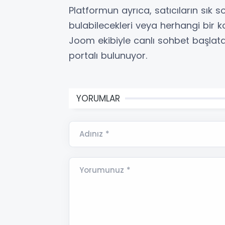
Platformun ayrıca, satıcıların sık 
bulabilecekleri veya herhangi bir 
Joom ekibiyle canlı sohbet başlatab
portalı bulunuyor.
YORUMLAR
Adınız *
Yorumunuz *