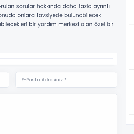
sorulan sorular hakkında daha fazla ayrıntı
konuda onlara tavsiyede bulunabilecek
ilecekleri bir yardım merkezi olan özel bir
E-Posta Adresiniz *