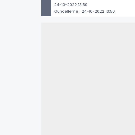
24-10-2022 13:50
Güncelleme : 24-10-2022 13:50