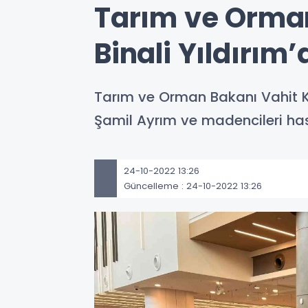
Tarım ve Orman
Binali Yıldırım’
Tarım ve Orman Bakanı Vahit Kiri
Şamil Ayrım ve madencileri has
24-10-2022 13:26
Güncelleme : 24-10-2022 13:26