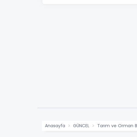
Anasayfa
GÜNCEL
Tarım ve Orman Baka