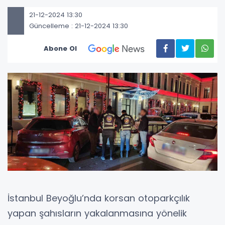
21-12-2024 13:30
Güncelleme : 21-12-2024 13:30
Abone Ol
İstanbul Beyoğlu’nda korsan otoparkçılık
yapan şahısların yakalanmasına yönelik