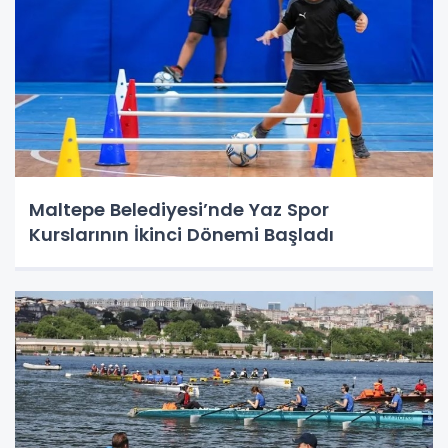
Maltepe Belediyesi’nde Yaz Spor
Kurslarının İkinci Dönemi Başladı