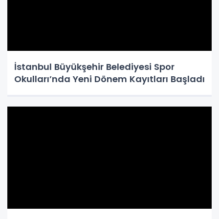
İstanbul Büyükşehir Belediyesi Spor
Okulları’nda Yeni Dönem Kayıtları Başladı