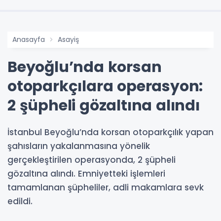
Anasayfa
Asayiş
Beyoğlu’nda korsan
otoparkçılara operasyon:
2 şüpheli gözaltına alındı
İstanbul Beyoğlu’nda korsan otoparkçılık yapan
şahısların yakalanmasına yönelik
gerçekleştirilen operasyonda, 2 şüpheli
gözaltına alındı. Emniyetteki işlemleri
tamamlanan şüpheliler, adli makamlara sevk
edildi.