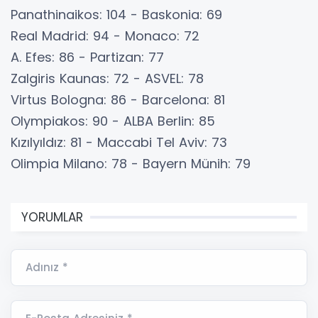
Panathinaikos: 104 - Baskonia: 69
Real Madrid: 94 - Monaco: 72
A. Efes: 86 - Partizan: 77
Zalgiris Kaunas: 72 - ASVEL: 78
Virtus Bologna: 86 - Barcelona: 81
Olympiakos: 90 - ALBA Berlin: 85
Kızılyıldız: 81 - Maccabi Tel Aviv: 73
Olimpia Milano: 78 - Bayern Münih: 79
YORUMLAR
Adınız *