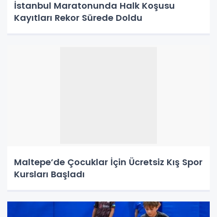
İstanbul Maratonunda Halk Koşusu
Kayıtları Rekor Sürede Doldu
Maltepe’de Çocuklar İçin Ücretsiz Kış Spor
Kursları Başladı