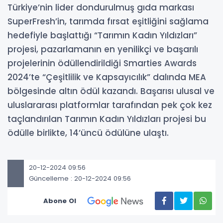
Türkiye’nin lider dondurulmuş gıda markası
SuperFresh’in, tarımda fırsat eşitliğini sağlama
hedefiyle başlattığı “Tarımın Kadın Yıldızları”
projesi, pazarlamanın en yenilikçi ve başarılı
projelerinin ödüllendirildiği Smarties Awards
2024’te “Çeşitlilik ve Kapsayıcılık” dalında MEA
bölgesinde altın ödül kazandı. Başarısı ulusal ve
uluslararası platformlar tarafından pek çok kez
taçlandırılan Tarımın Kadın Yıldızları projesi bu
ödülle birlikte, 14’üncü ödülüne ulaştı.
20-12-2024 09:56
Güncelleme : 20-12-2024 09:56
Abone Ol