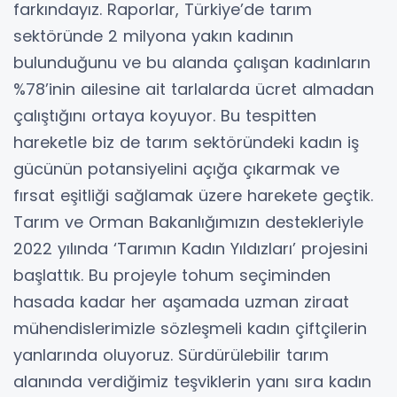
farkındayız. Raporlar, Türkiye’de tarım
sektöründe 2 milyona yakın kadının
bulunduğunu ve bu alanda çalışan kadınların
%78’inin ailesine ait tarlalarda ücret almadan
çalıştığını ortaya koyuyor. Bu tespitten
hareketle biz de tarım sektöründeki kadın iş
gücünün potansiyelini açığa çıkarmak ve
fırsat eşitliği sağlamak üzere harekete geçtik.
Tarım ve Orman Bakanlığımızın destekleriyle
2022 yılında ‘Tarımın Kadın Yıldızları’ projesini
başlattık. Bu projeyle tohum seçiminden
hasada kadar her aşamada uzman ziraat
mühendislerimizle sözleşmeli kadın çiftçilerin
yanlarında oluyoruz. Sürdürülebilir tarım
alanında verdiğimiz teşviklerin yanı sıra kadın