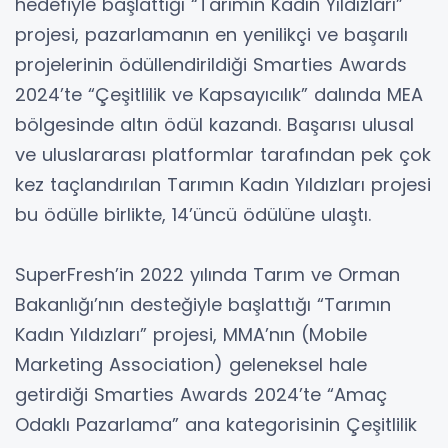
hedefiyle başlattığı “Tarımın Kadın Yıldızları”
projesi, pazarlamanın en yenilikçi ve başarılı
projelerinin ödüllendirildiği Smarties Awards
2024’te “Çeşitlilik ve Kapsayıcılık” dalında MEA
bölgesinde altın ödül kazandı. Başarısı ulusal
ve uluslararası platformlar tarafından pek çok
kez taçlandırılan Tarımın Kadın Yıldızları projesi
bu ödülle birlikte, 14’üncü ödülüne ulaştı.
SuperFresh’in 2022 yılında Tarım ve Orman
Bakanlığı’nın desteğiyle başlattığı “Tarımın
Kadın Yıldızları” projesi, MMA’nın (Mobile
Marketing Association) geleneksel hale
getirdiği Smarties Awards 2024’te “Amaç
Odaklı Pazarlama” ana kategorisinin Çeşitlilik