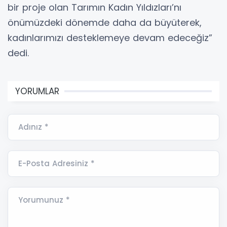
bir proje olan Tarımın Kadın Yıldızları’nı
önümüzdeki dönemde daha da büyüterek,
kadınlarımızı desteklemeye devam edeceğiz”
dedi.
YORUMLAR
Adınız *
E-Posta Adresiniz *
Yorumunuz *