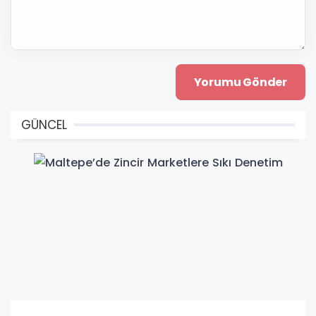
GÜNCEL