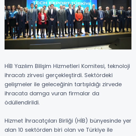
HİB Yazılım Bilişim Hizmetleri Komitesi, teknoloji
ihracatı zirvesi gerçekleştirdi. Sektördeki
gelişmeler ile geleceğinin tartışıldığı zirvede
ihracata damga vuran firmalar da
ödüllendirildi.
Hizmet İhracatçıları Birliği (HİB) bünyesinde yer
alan 10 sektörden biri olan ve Türkiye ile