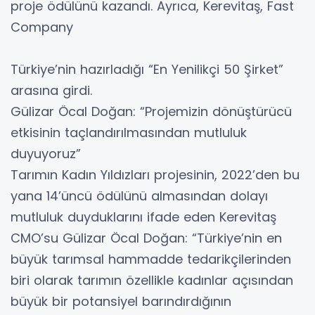
proje ödülünü kazandı. Ayrıca, Kerevitaş, Fast
Company
Türkiye’nin hazırladığı “En Yenilikçi 50 Şirket”
arasına girdi.
Gülizar Öcal Doğan: “Projemizin dönüştürücü
etkisinin taçlandırılmasından mutluluk
duyuyoruz”
Tarımın Kadın Yıldızları projesinin, 2022’den bu
yana 14’üncü ödülünü almasından dolayı
mutluluk duyduklarını ifade eden Kerevitaş
CMO’su Gülizar Öcal Doğan: “Türkiye’nin en
büyük tarımsal hammadde tedarikçilerinden
biri olarak tarımın özellikle kadınlar açısından
büyük bir potansiyel barındırdığının