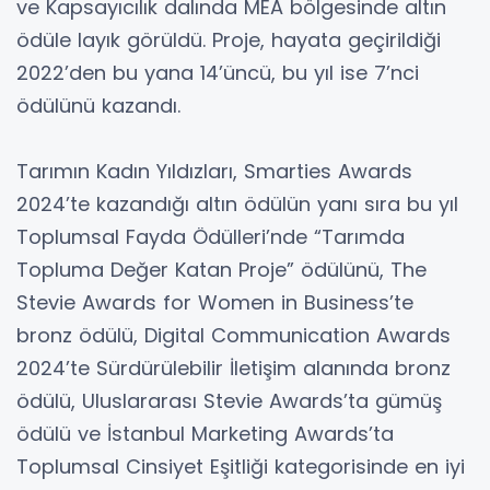
ve Kapsayıcılık dalında MEA bölgesinde altın
ödüle layık görüldü. Proje, hayata geçirildiği
2022’den bu yana 14’üncü, bu yıl ise 7’nci
ödülünü kazandı.
Tarımın Kadın Yıldızları, Smarties Awards
2024’te kazandığı altın ödülün yanı sıra bu yıl
Toplumsal Fayda Ödülleri’nde “Tarımda
Topluma Değer Katan Proje” ödülünü, The
Stevie Awards for Women in Business’te
bronz ödülü, Digital Communication Awards
2024’te Sürdürülebilir İletişim alanında bronz
ödülü, Uluslararası Stevie Awards’ta gümüş
ödülü ve İstanbul Marketing Awards’ta
Toplumsal Cinsiyet Eşitliği kategorisinde en iyi