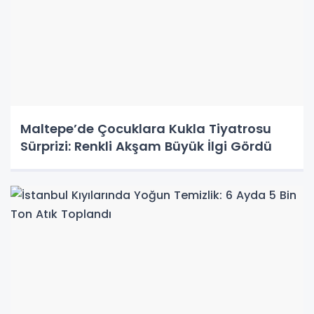
Maltepe’de Çocuklara Kukla Tiyatrosu
Sürprizi: Renkli Akşam Büyük İlgi Gördü