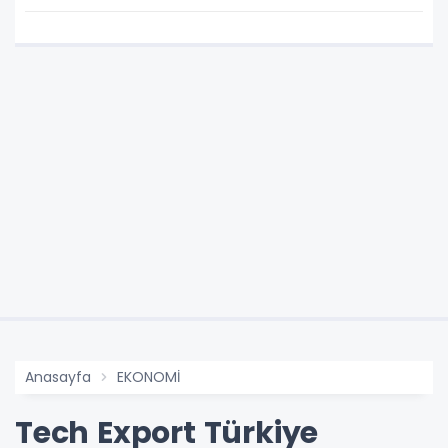
Anasayfa
EKONOMİ
Tech Export Türkiye