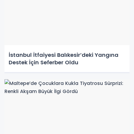
İstanbul İtfaiyesi Balıkesir’deki Yangına
Destek İçin Seferber Oldu