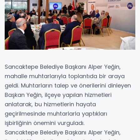
Sancaktepe Belediye Başkanı Alper Yeğin,
mahalle muhtarlarıyla toplantıda bir araya
geldi. Muhtarların talep ve önerilerini dinleyen
Başkan Yeğin, ilçeye yapılan hizmetleri
anlatarak, bu hizmetlerin hayata
geçirilmesinde muhtarlarla yaptıkları
işbirliğinin önemini vurguladı.
Sancaktepe Belediye Başkanı Alper Yeğin,