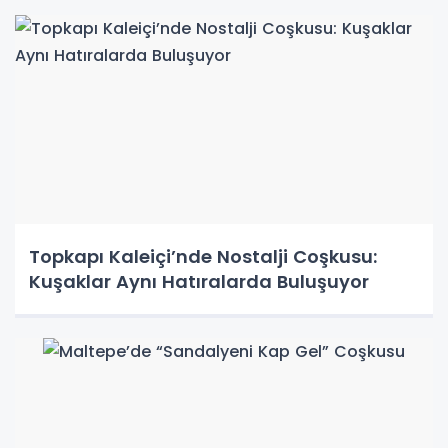
Topkapı Kaleiçi’nde Nostalji Coşkusu:
Kuşaklar Aynı Hatıralarda Buluşuyor