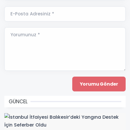
E-Posta Adresiniz *
Yorumunuz *
GÜNCEL