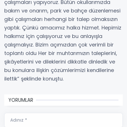
çalışmaları yapıyoruz. Bütün okullarımızda
bakım ve onarım, park ve bahçe düzenlemesi
gibi çalışmaları herhangi bir talep olmaksızın
yaptık. Çünkü amacımız halka hizmet. Hepimiz
halkımız için çalışıyoruz ve bu anlayışla
çalışmalıyız. Bizim açımızdan çok verimli bir
toplantı oldu Her bir muhtarımızın taleplerini,
şikâyetlerini ve dileklerini dikkatle dinledik ve
bu konulara ilişkin çözümlerimizi kendilerine
ilettik” şeklinde konuştu.
YORUMLAR
Adınız *