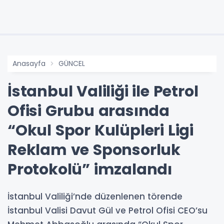
Anasayfa
GÜNCEL
İstanbul Valiliği ile Petrol
Ofisi Grubu arasında
“Okul Spor Kulüpleri Ligi
Reklam ve Sponsorluk
Protokolü” imzalandı
İstanbul Valiliği’nde düzenlenen törende
İstanbul Valisi Davut Gül ve Petrol Ofisi CEO’su