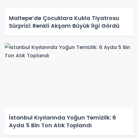
Maltepe’de Çocuklara Kukla Tiyatrosu
Sürprizi: Renkli Akşam Büyük İlgi Gördü
İstanbul Kıyılarında Yoğun Temizlik: 6
Ayda 5 Bin Ton Atık Toplandı