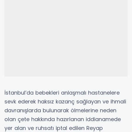
İstanbul’da bebekleri anlaşmalı hastanelere
sevk ederek haksız kazanç sağlayan ve ihmali
davranışlarda bulunarak ölmelerine neden
olan çete hakkında hazırlanan iddianamede
yer alan ve ruhsatı iptal edilen Reyap