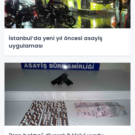
İstanbul’da yeni yıl öncesi asayiş
uygulaması