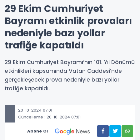
29 Ekim Cumhuriyet
Bayramı etkinlik provaları
nedeniyle bazı yollar
trafiğe kapatıldı
29 Ekim Cumhuriyet Bayramı’nın 101. Yıl Dönümü
etkinlikleri kapsamında Vatan Caddesi’nde
gerçekleşecek prova nedeniyle bazı yollar
trafiğe kapatıldı.
20-10-2024 07:01
Güncelleme : 20-10-2024 07:01
Abone Ol