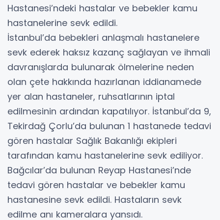
Hastanesi’ndeki hastalar ve bebekler kamu
hastanelerine sevk edildi.
İstanbul’da bebekleri anlaşmalı hastanelere
sevk ederek haksız kazanç sağlayan ve ihmali
davranışlarda bulunarak ölmelerine neden
olan çete hakkında hazırlanan iddianamede
yer alan hastaneler, ruhsatlarının iptal
edilmesinin ardından kapatılıyor. İstanbul’da 9,
Tekirdağ Çorlu’da bulunan 1 hastanede tedavi
gören hastalar Sağlık Bakanlığı ekipleri
tarafından kamu hastanelerine sevk ediliyor.
Bağcılar’da bulunan Reyap Hastanesi’nde
tedavi gören hastalar ve bebekler kamu
hastanesine sevk edildi. Hastaların sevk
edilme anı kameralara yansıdı.