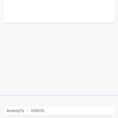
Anasayfa
GÜNCEL