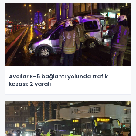
Avcılar E-5 bağlantı yolunda trafik
kazası: 2 yaralı