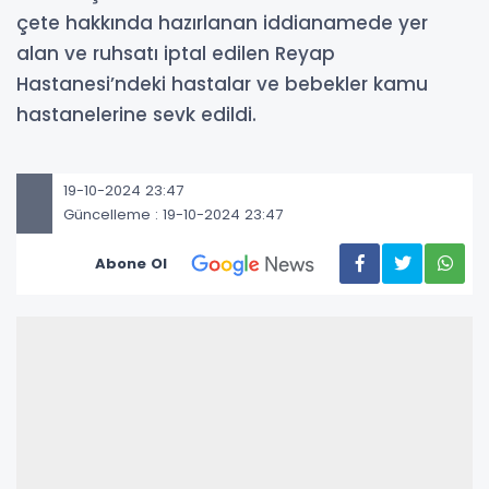
çete hakkında hazırlanan iddianamede yer
alan ve ruhsatı iptal edilen Reyap
Hastanesi’ndeki hastalar ve bebekler kamu
hastanelerine sevk edildi.
19-10-2024 23:47
Güncelleme : 19-10-2024 23:47
Abone Ol