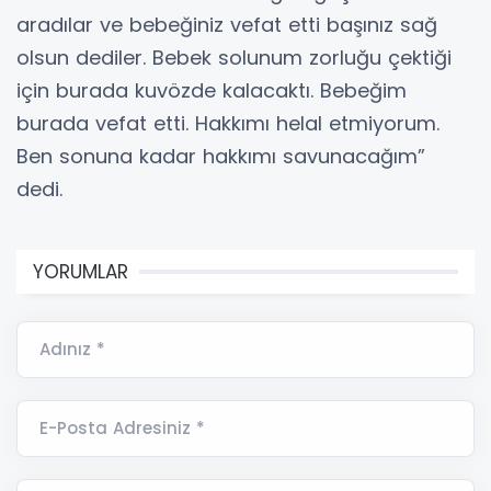
aradılar ve bebeğiniz vefat etti başınız sağ
olsun dediler. Bebek solunum zorluğu çektiği
için burada kuvözde kalacaktı. Bebeğim
burada vefat etti. Hakkımı helal etmiyorum.
Ben sonuna kadar hakkımı savunacağım”
dedi.
YORUMLAR
Adınız *
E-Posta Adresiniz *