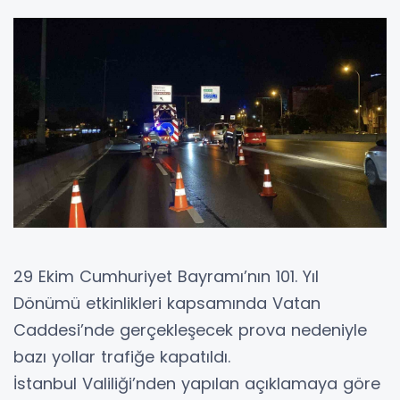
29 Ekim Cumhuriyet Bayramı’nın 101. Yıl
Dönümü etkinlikleri kapsamında Vatan
Caddesi’nde gerçekleşecek prova nedeniyle
bazı yollar trafiğe kapatıldı.
İstanbul Valiliği’nden yapılan açıklamaya göre