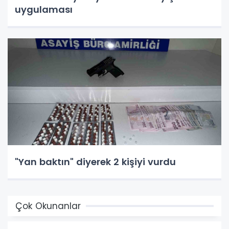
uygulaması
"Yan baktın" diyerek 2 kişiyi vurdu
Çok Okunanlar