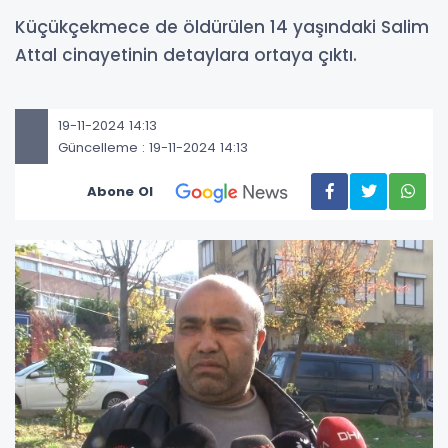
Küçükçekmece de öldürülen 14 yaşındaki Salim
Attal cinayetinin detaylara ortaya çıktı.
19-11-2024 14:13
Güncelleme : 19-11-2024 14:13
Abone Ol