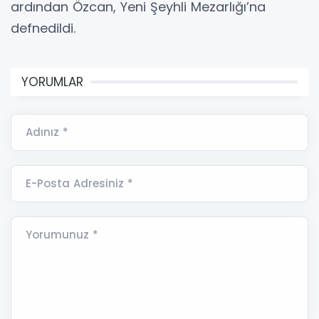
ardından Özcan, Yeni Şeyhli Mezarlığı’na
defnedildi.
YORUMLAR
Adınız *
E-Posta Adresiniz *
Yorumunuz *