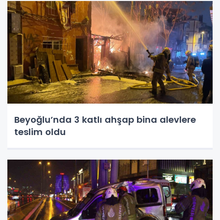
Beyoğlu’nda 3 katlı ahşap bina alevlere
teslim oldu