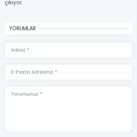
çıkıyor.
YORUMLAR
Adınız *
E-Posta Adresiniz *
Yorumunuz *