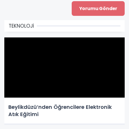
TEKNOLOJİ
Beylikdüzü’nden Öğrencilere Elektronik
Atık Eğitimi