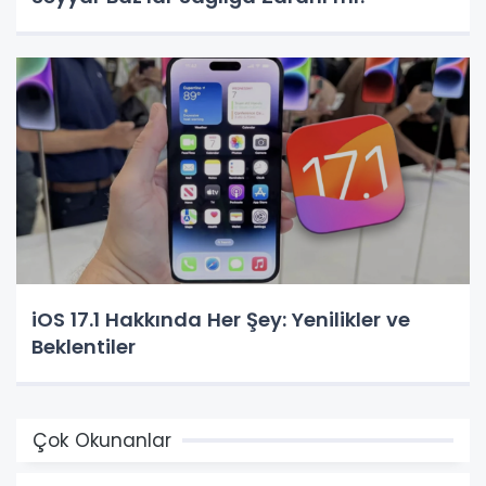
iOS 17.1 Hakkında Her Şey: Yenilikler ve
Beklentiler
Çok Okunanlar