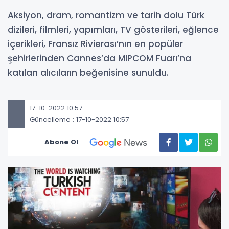
Aksiyon, dram, romantizm ve tarih dolu Türk
dizileri, filmleri, yapımları, TV gösterileri, eğlence
içerikleri, Fransız Rivierası’nın en popüler
şehirlerinden Cannes’da MIPCOM Fuarı’na
katılan alıcıların beğenisine sunuldu.
17-10-2022 10:57
Güncelleme : 17-10-2022 10:57
Abone Ol