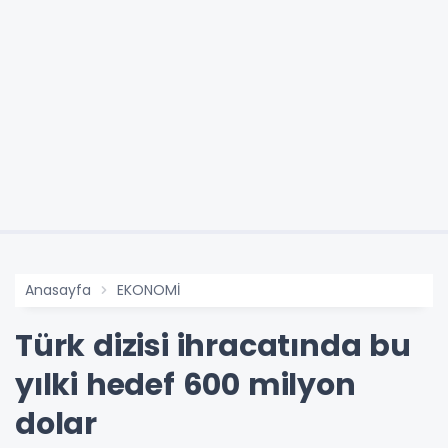
Anasayfa
EKONOMİ
Türk dizisi ihracatında bu
yılki hedef 600 milyon
dolar