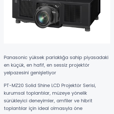
Panasonic yüksek parlaklığa sahip piyasadaki
en küçük, en hafif, en sessiz projektör
yelpazesini genişletiyor
PT-MZ20 Solid Shine LCD Projektör Serisi,
kurumsal toplantılar, müzeye yönelik
sürükleyici deneyimler, amfiler ve hibrit
toplantılar için ideal olmasıyla öne