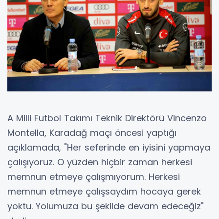
A Milli Futbol Takımı Teknik Direktörü Vincenzo
Montella, Karadağ maçı öncesi yaptığı
açıklamada, "Her seferinde en iyisini yapmaya
çalışıyoruz. O yüzden hiçbir zaman herkesi
memnun etmeye çalışmıyorum. Herkesi
memnun etmeye çalışsaydım hocaya gerek
yoktu. Yolumuza bu şekilde devam edeceğiz"