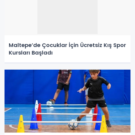
Maltepe’de Çocuklar İçin Ücretsiz Kış Spor
Kursları Başladı