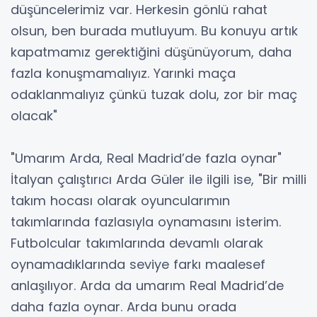
düşüncelerimiz var. Herkesin gönlü rahat
olsun, ben burada mutluyum. Bu konuyu artık
kapatmamız gerektiğini düşünüyorum, daha
fazla konuşmamalıyız. Yarınki maça
odaklanmalıyız çünkü tuzak dolu, zor bir maç
olacak"
"Umarım Arda, Real Madrid’de fazla oynar"
İtalyan çalıştırıcı Arda Güler ile ilgili ise, "Bir milli
takım hocası olarak oyuncularımın
takımlarında fazlasıyla oynamasını isterim.
Futbolcular takımlarında devamlı olarak
oynamadıklarında seviye farkı maalesef
anlaşılıyor. Arda da umarım Real Madrid’de
daha fazla oynar. Arda bunu orada