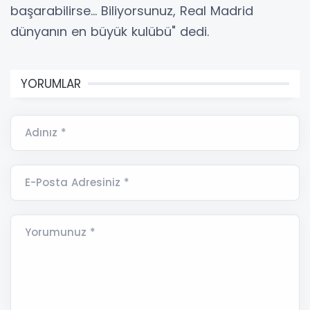
başarabilirse... Biliyorsunuz, Real Madrid
dünyanın en büyük kulübü" dedi.
YORUMLAR
Adınız *
E-Posta Adresiniz *
Yorumunuz *