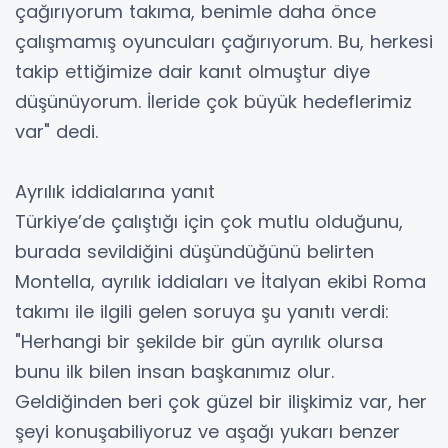
çağırıyorum takıma, benimle daha önce
çalışmamış oyuncuları çağırıyorum. Bu, herkesi
takip ettiğimize dair kanıt olmuştur diye
düşünüyorum. İleride çok büyük hedeflerimiz
var" dedi.
Ayrılık iddialarına yanıt
Türkiye’de çalıştığı için çok mutlu olduğunu,
burada sevildiğini düşündüğünü belirten
Montella, ayrılık iddiaları ve İtalyan ekibi Roma
takımı ile ilgili gelen soruya şu yanıtı verdi:
"Herhangi bir şekilde bir gün ayrılık olursa
bunu ilk bilen insan başkanımız olur.
Geldiğinden beri çok güzel bir ilişkimiz var, her
şeyi konuşabiliyoruz ve aşağı yukarı benzer