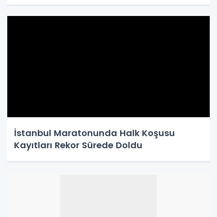
İstanbul Maratonunda Halk Koşusu
Kayıtları Rekor Sürede Doldu