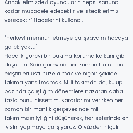
Ancak elimizdeki oyuncuların hepsi sonuna
kadar mücadele edecektir ve istediklerimizi
verecektir" ifadelerini kullandı.
"Herkesi memnun etmeye çalışsaydım hocaya
gerek yoktu"
Hocalık görevi bir bakıma koruma kalkanı gibi
düşünün. Sizin göreviniz her zaman bütün bu
eleştirileri üstünüze almak ve hiçbir şekilde
takıma yansıtmamak. Milli takımda da, kulüp
bazında çalıştığım dönemlere nazaran daha
fazla bunu hissettim. Kararlarımı verirken her
zaman bir mantık çerçevesinde milli
takımımızın iyiliğini düşünerek, her seferinde en
iyisini yapmaya çalışıyoruz. O yüzden hiçbir