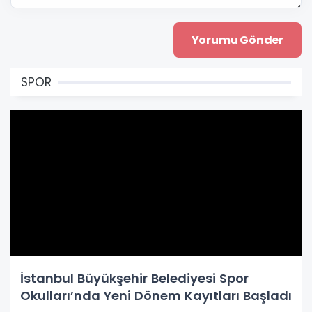
SPOR
İstanbul Büyükşehir Belediyesi Spor
Okulları’nda Yeni Dönem Kayıtları Başladı