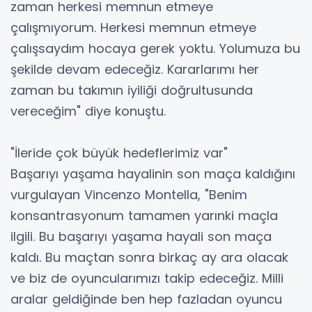
zaman herkesi memnun etmeye
çalışmıyorum. Herkesi memnun etmeye
çalışsaydım hocaya gerek yoktu. Yolumuza bu
şekilde devam edeceğiz. Kararlarımı her
zaman bu takımın iyiliği doğrultusunda
vereceğim" diye konuştu.
"İleride çok büyük hedeflerimiz var"
Başarıyı yaşama hayalinin son maça kaldığını
vurgulayan Vincenzo Montella, "Benim
konsantrasyonum tamamen yarınki maçla
ilgili. Bu başarıyı yaşama hayali son maça
kaldı. Bu maçtan sonra birkaç ay ara olacak
ve biz de oyuncularımızı takip edeceğiz. Milli
aralar geldiğinde ben hep fazladan oyuncu