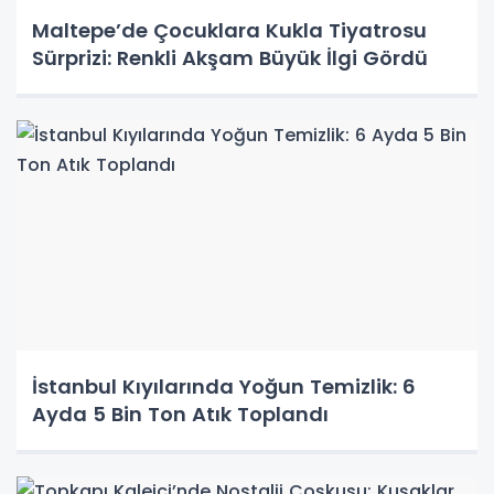
Maltepe’de Çocuklara Kukla Tiyatrosu
Sürprizi: Renkli Akşam Büyük İlgi Gördü
İstanbul Kıyılarında Yoğun Temizlik: 6
Ayda 5 Bin Ton Atık Toplandı