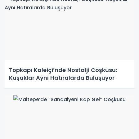
Topkapı Kaleiçi’nde Nostalji Coşkusu:
Kuşaklar Aynı Hatıralarda Buluşuyor