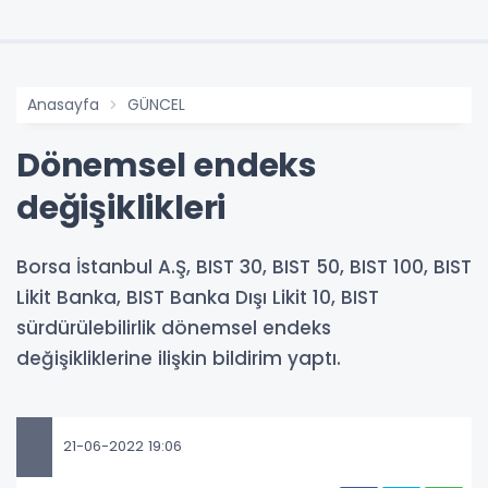
Anasayfa
GÜNCEL
Dönemsel endeks
değişiklikleri
Borsa İstanbul A.Ş, BIST 30, BIST 50, BIST 100, BIST
Likit Banka, BIST Banka Dışı Likit 10, BIST
sürdürülebilirlik dönemsel endeks
değişikliklerine ilişkin bildirim yaptı.
21-06-2022 19:06