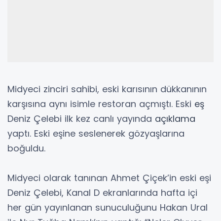
Midyeci zinciri sahibi, eski karısının dükkanının
karşısına aynı isimle restoran açmıştı. Eski
eş
Deniz Çelebi ilk kez canlı yayında
açıklama
yaptı. Eski eşine seslenerek gözyaşlarına
boğuldu.
Midyeci olarak tanınan Ahmet Çiçek’in eski eşi
Deniz Çelebi, Kanal D ekranlarında hafta içi
her gün yayınlanan sunuculuğunu Hakan Ural