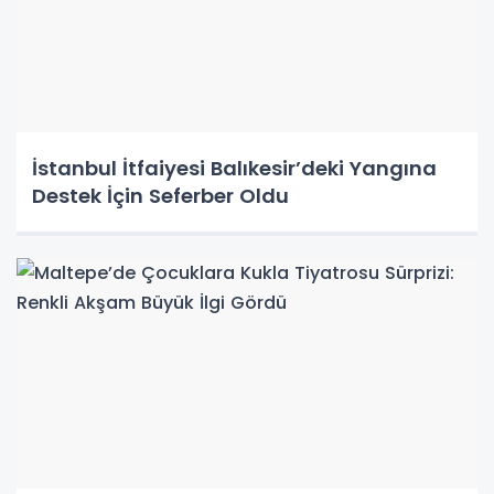
İstanbul İtfaiyesi Balıkesir’deki Yangına
Destek İçin Seferber Oldu