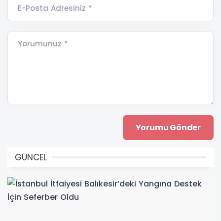
E-Posta Adresiniz *
Yorumunuz *
GÜNCEL