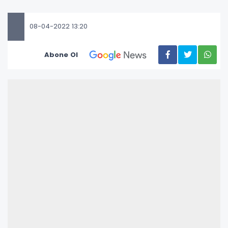
08-04-2022 13:20
Abone Ol