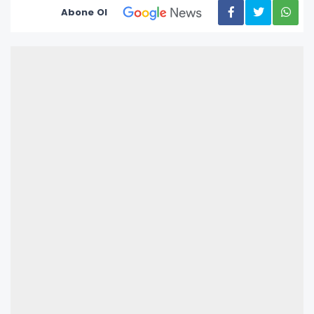
Abone Ol