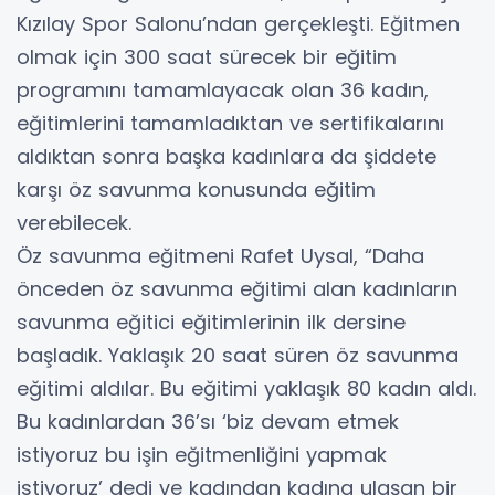
Kızılay Spor Salonu’ndan gerçekleşti. Eğitmen
olmak için 300 saat sürecek bir eğitim
programını tamamlayacak olan 36 kadın,
eğitimlerini tamamladıktan ve sertifikalarını
aldıktan sonra başka kadınlara da şiddete
karşı öz savunma konusunda eğitim
verebilecek.
Öz savunma eğitmeni Rafet Uysal, “Daha
önceden öz savunma eğitimi alan kadınların
savunma eğitici eğitimlerinin ilk dersine
başladık. Yaklaşık 20 saat süren öz savunma
eğitimi aldılar. Bu eğitimi yaklaşık 80 kadın aldı.
Bu kadınlardan 36’sı ‘biz devam etmek
istiyoruz bu işin eğitmenliğini yapmak
istiyoruz’ dedi ve kadından kadına ulaşan bir