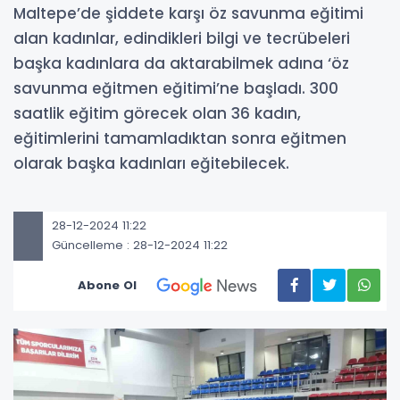
Maltepe’de şiddete karşı öz savunma eğitimi
alan kadınlar, edindikleri bilgi ve tecrübeleri
başka kadınlara da aktarabilmek adına ‘öz
savunma eğitmen eğitimi’ne başladı. 300
saatlik eğitim görecek olan 36 kadın,
eğitimlerini tamamladıktan sonra eğitmen
olarak başka kadınları eğitebilecek.
28-12-2024 11:22
Güncelleme : 28-12-2024 11:22
Abone Ol