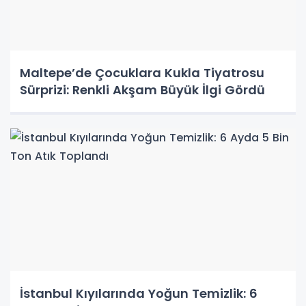
Maltepe’de Çocuklara Kukla Tiyatrosu
Sürprizi: Renkli Akşam Büyük İlgi Gördü
İstanbul Kıyılarında Yoğun Temizlik: 6