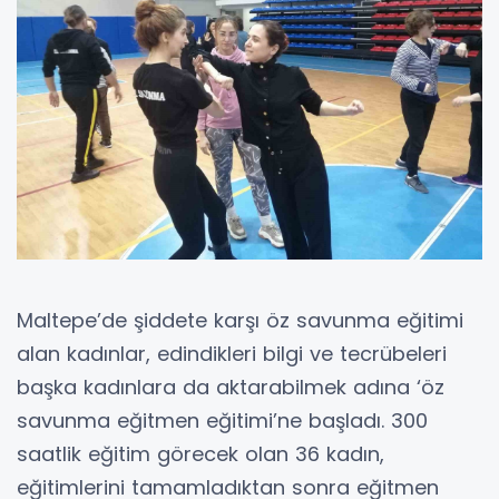
Maltepe’de şiddete karşı öz savunma eğitimi
alan kadınlar, edindikleri bilgi ve tecrübeleri
başka kadınlara da aktarabilmek adına ‘öz
savunma eğitmen eğitimi’ne başladı. 300
saatlik eğitim görecek olan 36 kadın,
eğitimlerini tamamladıktan sonra eğitmen