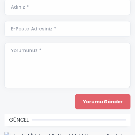
Adınız *
E-Posta Adresiniz *
Yorumunuz *
GÜNCEL