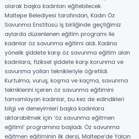
olarak başka kadınları eğitebilecek.
Maltepe Belediyesi tarafından, Kadın Öz
Savunma Enstitüsü iş birliğinde geçtiğimiz
aylarda düzenlenen eğitim programı ile
kadınlar öz savunma eğitimi aldı. Kadına
yönelik şiddete karşı öz savunma eğitim alan
kadınlara, fiziksel şiddete karşı korunma ve
savunma yolları teknikleriyle öğretildi.
Kurtulma, vuruş, koşma ve kaçma, savunma
tekniklerini içeren öz savunma eğitimini
tamamlayan kadınlar, bu kez de edindikleri
bilgi ve deneyimleri başka kadınlara
aktarabilmek için ‘öz savunma eğitmen
eğitimi’ programına başladı. Öz savunma
eğitmen eğitiminin ilk dersi, Maltepe’de Yalçın