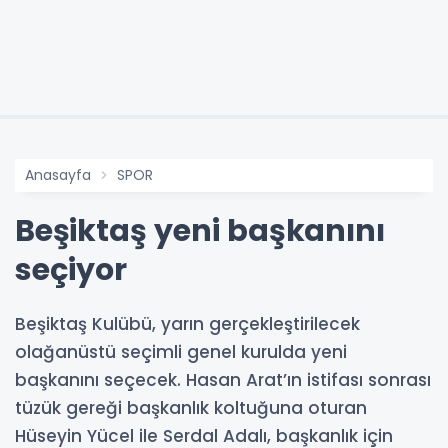
Anasayfa
SPOR
Beşiktaş yeni başkanını
seçiyor
Beşiktaş Kulübü, yarın gerçekleştirilecek
olağanüstü seçimli genel kurulda yeni
başkanını seçecek. Hasan Arat’ın istifası sonrası
tüzük gereği başkanlık koltuğuna oturan
Hüseyin Yücel ile Serdal Adalı, başkanlık için