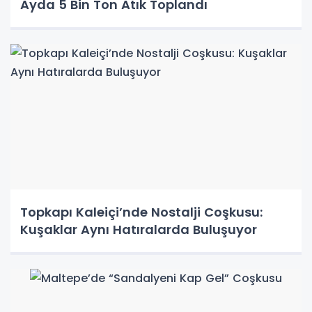
Ayda 5 Bin Ton Atık Toplandı
Topkapı Kaleiçi’nde Nostalji Coşkusu:
Kuşaklar Aynı Hatıralarda Buluşuyor