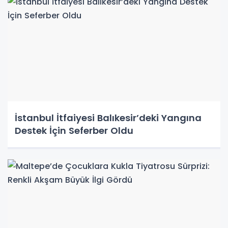
İstanbul İtfaiyesi Balıkesir’deki Yangına
Destek İçin Seferber Oldu