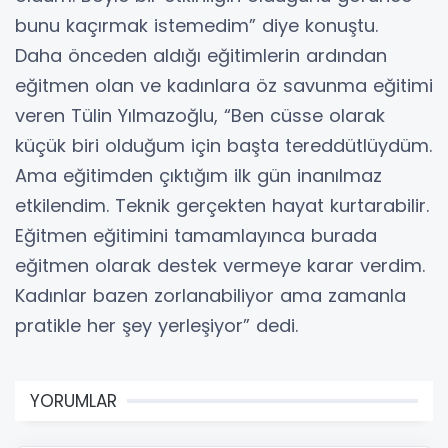
bunu kaçırmak istemedim” diye konuştu.
Daha önceden aldığı eğitimlerin ardından
eğitmen olan ve kadınlara öz savunma eğitimi
veren Tülin Yılmazoğlu, “Ben cüsse olarak
küçük biri olduğum için başta tereddütlüydüm.
Ama eğitimden çıktığım ilk gün inanılmaz
etkilendim. Teknik gerçekten hayat kurtarabilir.
Eğitmen eğitimini tamamlayınca burada
eğitmen olarak destek vermeye karar verdim.
Kadınlar bazen zorlanabiliyor ama zamanla
pratikle her şey yerleşiyor” dedi.
YORUMLAR