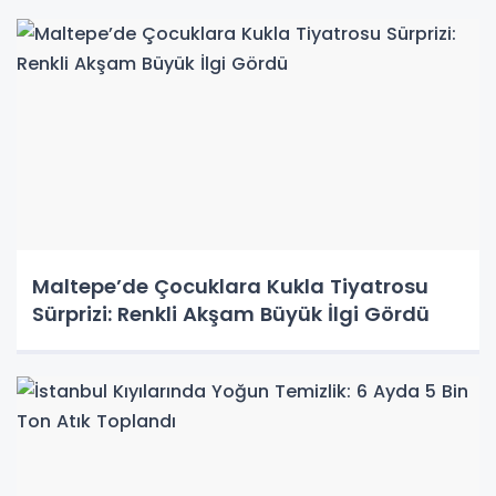
Maltepe’de Çocuklara Kukla Tiyatrosu
Sürprizi: Renkli Akşam Büyük İlgi Gördü