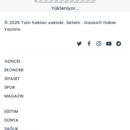
Yükleniyor...
© 2026 Tüm hakları saklıdır. Sistem : Gazisoft
Haber
Yazılımı
GÜNCEL
EKONOMİ
SİYASET
SPOR
MAGAZİN
EĞİTİM
DÜNYA
SAĞLIK