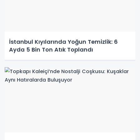
İstanbul Kıyılarında Yoğun Temizlik: 6
Ayda 5 Bin Ton Atık Toplandı