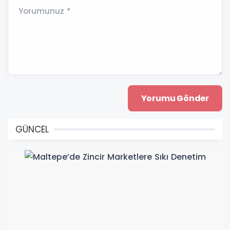
Yorumunuz *
GÜNCEL