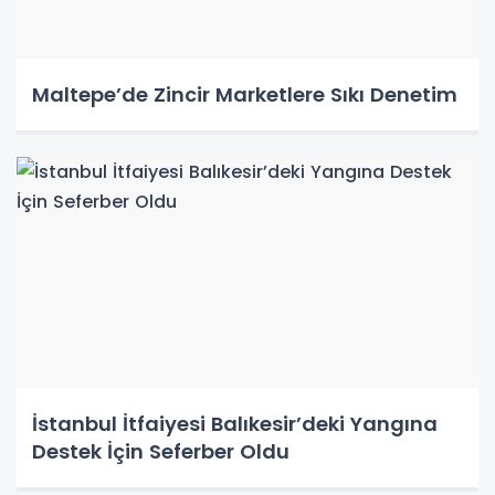
Maltepe’de Zincir Marketlere Sıkı Denetim
İstanbul İtfaiyesi Balıkesir’deki Yangına
Destek İçin Seferber Oldu