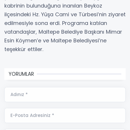
kabrinin bulunduğuna inanılan Beykoz
ilçesindeki Hz. Yûşa Cami ve Türbesi’nin ziyaret
edilmesiyle sona erdi. Programa katılan
vatandaşlar, Maltepe Belediye Başkanı Mimar
Esin Köymen’e ve Maltepe Belediyesi’ne
teşekkür ettiler.
YORUMLAR
Adınız *
E-Posta Adresiniz *