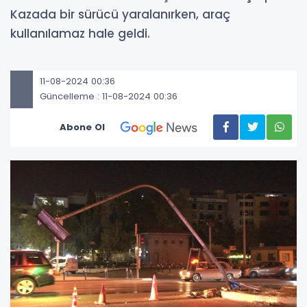
Kazada bir sürücü yaralanırken, araç
kullanılamaz hale geldi.
11-08-2024 00:36
Güncelleme : 11-08-2024 00:36
Abone Ol