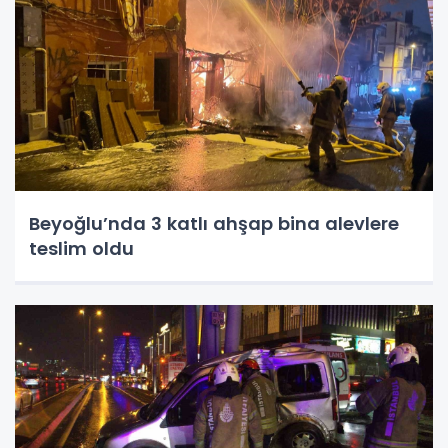
Beyoğlu’nda 3 katlı ahşap bina alevlere
teslim oldu