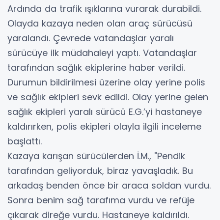
Ardında da trafik ışıklarına vurarak durabildi.
Olayda kazaya neden olan araç sürücüsü
yaralandı. Çevrede vatandaşlar yaralı
sürücüye ilk müdahaleyi yaptı. Vatandaşlar
tarafından sağlık ekiplerine haber verildi.
Durumun bildirilmesi üzerine olay yerine polis
ve sağlık ekipleri sevk edildi. Olay yerine gelen
sağlık ekipleri yaralı sürücü E.G.’yi hastaneye
kaldırırken, polis ekipleri olayla ilgili inceleme
başlattı.
Kazaya karışan sürücülerden İ.M., "Pendik
tarafından geliyorduk, biraz yavaşladık. Bu
arkadaş benden önce bir araca soldan vurdu.
Sonra benim sağ tarafıma vurdu ve refüje
çıkarak direğe vurdu. Hastaneye kaldırıldı.