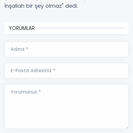
İnşallah bir şey olmaz" dedi.
YORUMLAR
Adınız *
E-Posta Adresiniz *
Yorumunuz *