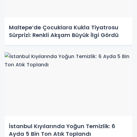
Maltepe’de Çocuklara Kukla Tiyatrosu
Sürprizi: Renkli Akşam Büyük İlgi Gördü
İstanbul Kıyılarında Yoğun Temizlik: 6
Ayda 5 Bin Ton Atık Toplandı