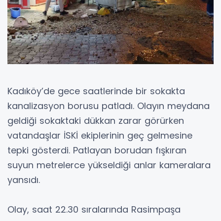
Kadıköy’de gece saatlerinde bir sokakta
kanalizasyon borusu patladı. Olayın meydana
geldiği sokaktaki dükkan zarar görürken
vatandaşlar İSKİ ekiplerinin geç gelmesine
tepki gösterdi. Patlayan borudan fışkıran
suyun metrelerce yükseldiği anlar kameralara
yansıdı.
Olay, saat 22.30 sıralarında Rasimpaşa