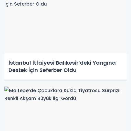
İstanbul İtfaiyesi Balıkesir’deki Yangına
Destek İçin Seferber Oldu