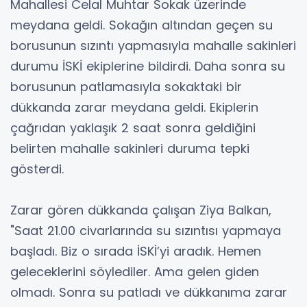
Mahallesi Celal Muhtar Sokak üzerinde
meydana geldi. Sokağın altından geçen su
borusunun sızıntı yapmasıyla mahalle sakinleri
durumu İSKİ ekiplerine bildirdi. Daha sonra su
borusunun patlamasıyla sokaktaki bir
dükkanda zarar meydana geldi. Ekiplerin
çağrıdan yaklaşık 2 saat sonra geldiğini
belirten mahalle sakinleri duruma tepki
gösterdi.
Zarar gören dükkanda çalışan Ziya Balkan,
"Saat 21.00 civarlarında su sızıntısı yapmaya
başladı. Biz o sırada İSKİ’yi aradık. Hemen
geleceklerini söylediler. Ama gelen giden
olmadı. Sonra su patladı ve dükkanıma zarar