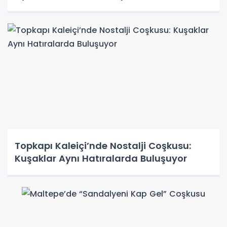
Topkapı Kaleiçi’nde Nostalji Coşkusu:
Kuşaklar Aynı Hatıralarda Buluşuyor