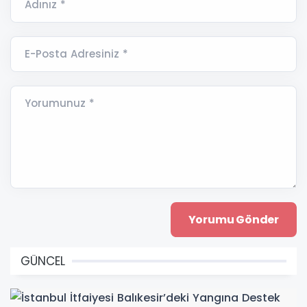
Adınız *
E-Posta Adresiniz *
Yorumunuz *
GÜNCEL