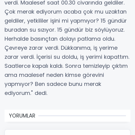
verdi. Maalesef saat 00.30 civarında geldiler.
Çok merak ediyorum acaba çok mu uzaktan
geldiler, yetkililer işini mi yapmıyor? 15 gündür
buradan su sızıyor. 15 gündür biz söylüyoruz.
Herhalde basınçtan dolayı patlama oldu.
Çevreye zarar verdi. Dükkanıma, iş yerime
zarar verdi. İçerisi su doldu, iş yerimi kapattım.
Saatlerce kapalı kaldı. Sonra temizleyip çıktım
ama maalesef neden kimse görevini
yapmıyor? Ben sadece bunu merak
ediyorum." dedi.
YORUMLAR