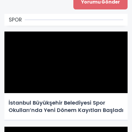
SPOR
İstanbul Büyükşehir Belediyesi Spor
Okulları’nda Yeni Dönem Kayıtları Başladı