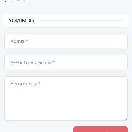
YORUMLAR
Adınız *
E-Posta Adresiniz *
Yorumunuz *