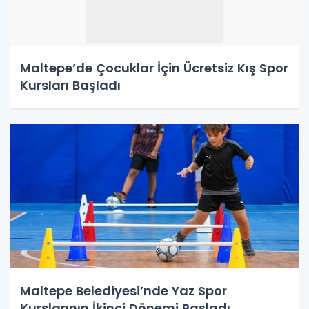
Maltepe’de Çocuklar İçin Ücretsiz Kış Spor
Kursları Başladı
Maltepe Belediyesi’nde Yaz Spor
Kurslarının İkinci Dönemi Başladı