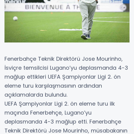
Fenerbahçe Teknik Direktörü Jose Mourinho,
İsviçre temsilcisi Lugano’yu deplasmanda 4-3
mağlup ettikleri UEFA Şampiyonlar Ligi 2. ön
eleme turu karşılaşmasının ardından
açıklamalarda bulundu.
UEFA Şampiyonlar Ligi 2. ön eleme turu ilk
maçında Fenerbehçe, Lugano’yu
deplasmanda 4-3 mağlup etti. Fenerbahçe
Teknik Direktörü Jose Mourinho, müsabakanın