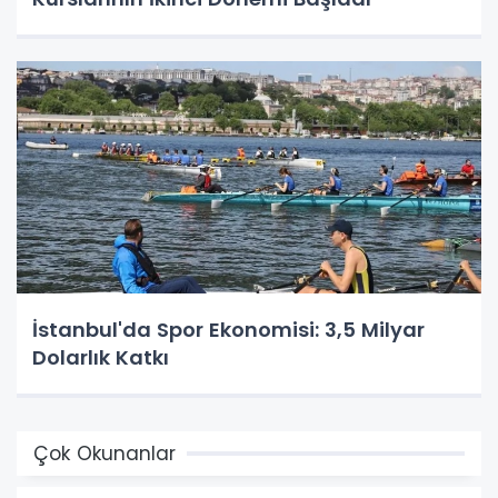
İstanbul'da Spor Ekonomisi: 3,5 Milyar
Dolarlık Katkı
Çok Okunanlar