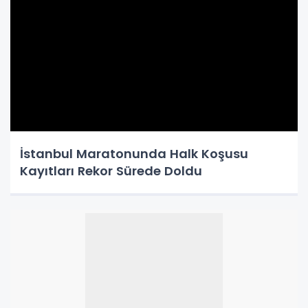
İstanbul Maratonunda Halk Koşusu
Kayıtları Rekor Sürede Doldu