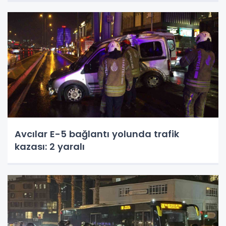
Avcılar E-5 bağlantı yolunda trafik
kazası: 2 yaralı