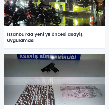
İstanbul’da yeni yıl öncesi asayiş
uygulaması