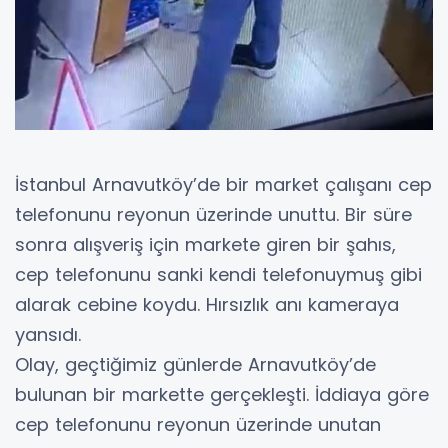
İstanbul Arnavutköy’de bir market çalışanı cep
telefonunu reyonun üzerinde unuttu. Bir süre
sonra alışveriş için markete giren bir şahıs,
cep telefonunu sanki kendi telefonuymuş gibi
alarak cebine koydu. Hırsızlık anı kameraya
yansıdı.
Olay, geçtiğimiz günlerde Arnavutköy’de
bulunan bir markette gerçekleşti. İddiaya göre
cep telefonunu reyonun üzerinde unutan