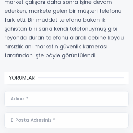
market çalışanı daha sonra işine devam
ederken, markete gelen bir müşteri telefonu
fark etti. Bir müddet telefona bakan iki
şahıstan biri sanki kendi telefonuymuş gibi
reyonda duran telefonu alarak cebine koydu
hırsızlık anı marketin güvenlik kamerası
tarafından işte böyle görüntülendi.
YORUMLAR
Adınız *
E-Posta Adresiniz *