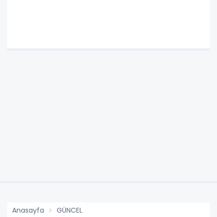
Anasayfa
GÜNCEL