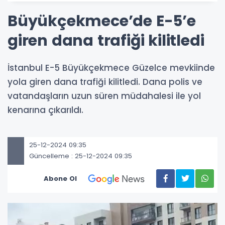
Büyükçekmece’de E-5’e
giren dana trafiği kilitledi
İstanbul E-5 Büyükçekmece Güzelce mevkiinde
yola giren dana trafiği kilitledi. Dana polis ve
vatandaşların uzun süren müdahalesi ile yol
kenarına çıkarıldı.
25-12-2024 09:35
Güncelleme : 25-12-2024 09:35
Abone Ol