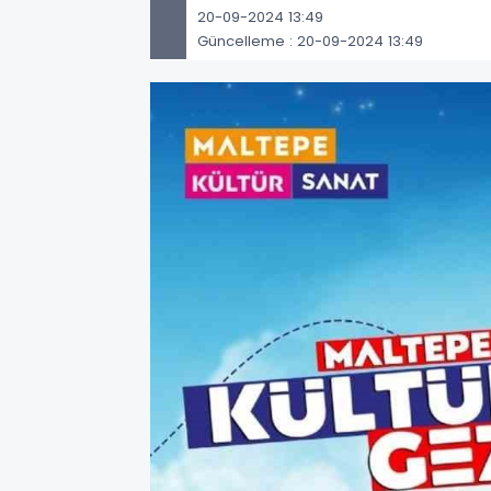
20-09-2024 13:49
Güncelleme : 20-09-2024 13:49