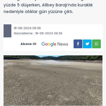
yüzde 5 düşerken, Alibey Barajı’nda kuraklık
nedeniyle atıklar gün yüzüne çıktı.
18-08-2024 09:39
Güncelleme : 18-08-2024 09:39
Abone Ol