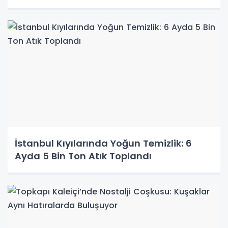
İstanbul Kıyılarında Yoğun Temizlik: 6
Ayda 5 Bin Ton Atık Toplandı