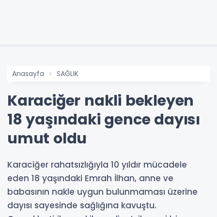
Anasayfa
SAĞLIK
Karaciğer nakli bekleyen
18 yaşındaki gence dayısı
umut oldu
Karaciğer rahatsızlığıyla 10 yıldır mücadele
eden 18 yaşındaki Emrah İlhan, anne ve
babasının nakle uygun bulunmaması üzerine
dayısı sayesinde sağlığına kavuştu.