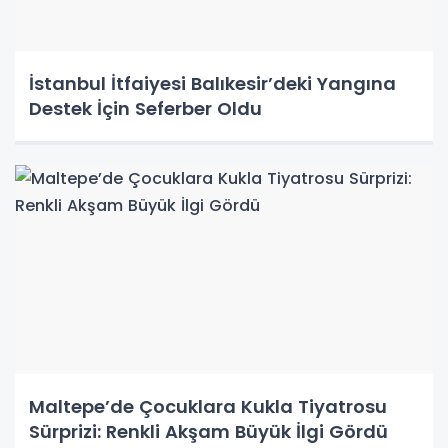
İstanbul İtfaiyesi Balıkesir’deki Yangına
Destek İçin Seferber Oldu
Maltepe’de Çocuklara Kukla Tiyatrosu
Sürprizi: Renkli Akşam Büyük İlgi Gördü