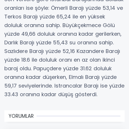
oranları ise şöyle: Ömerli Barajı yüzde 53,14 ve
Terkos Barajı yüzde 65,24 ile en yüksek
doluluk oranına sahip. Büyükçekmece Gölü
yüzde 49,66 doluluk oranına kadar gerilerken,
Darlık Barajı yüzde 55,43 su oranına sahip.
Sazlıdere Barajı yüzde 52,16 Kazandere Barajı
yüzde 18.6 ile doluluk oranı en az olan ikinci
baraj oldu. Papuçdere yüzde 31.62 doluluk
oranına kadar düşerken, Elmalı Barajı yüzde
59,17 seviyelerinde. Istrancalar Barajı ise yüzde
33.43 oranına kadar düşüş gösterdi.
YORUMLAR