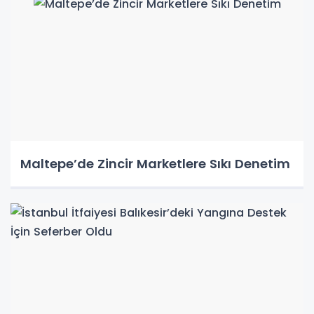
Maltepe’de Zincir Marketlere Sıkı Denetim