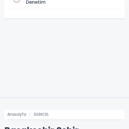
Denetim
Anasayfa
GÜNCEL