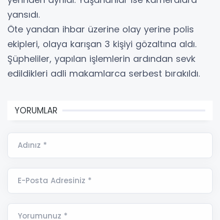
yansıdı.
Öte yandan ihbar üzerine olay yerine polis
ekipleri, olaya karışan 3 kişiyi gözaltına aldı.
Şüpheliler, yapılan işlemlerin ardından sevk
edildikleri adli makamlarca serbest bırakıldı.
YORUMLAR
Adınız *
E-Posta Adresiniz *
Yorumunuz *