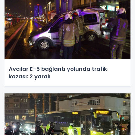
Avcılar E-5 bağlantı yolunda trafik
kazası: 2 yaralı