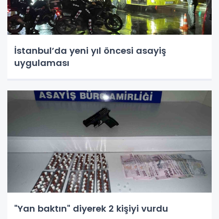
İstanbul’da yeni yıl öncesi asayiş
uygulaması
"Yan baktın" diyerek 2 kişiyi vurdu