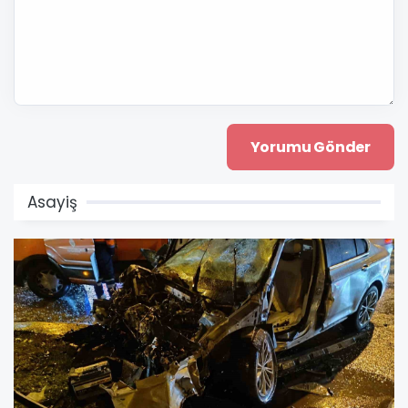
Asayiş