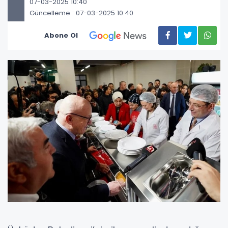
07-03-2025 10:40
Güncelleme : 07-03-2025 10:40
Abone Ol