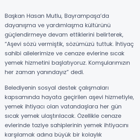
Başkan Hasan Mutlu, Bayrampaşa’da
dayanışma ve yardımlaşma kültürünü
güçlendirmeye devam ettiklerini belirterek,
“Aşevi sözü vermiştik, sözümüzü tuttuk. İhtiyaç
sahibi ailelerimize ve cenaze evlerine sıcak
yemek hizmetini başlatıyoruz. Komşularımızın
her zaman yanındayız” dedi.
Belediyenin sosyal destek çalışmaları
kapsamında hayata geçirilen aşevi hizmetiyle,
yemek ihtiyacı olan vatandaşlara her gün
sıcak yemek ulaştırılacak. Özellikle cenaze
evlerinde taziye sahiplerinin yemek ihtiyacını
karşılamak adına büyük bir kolaylık