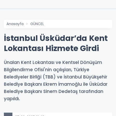
Anasayfa
GÜNCEL
İstanbul Üsküdar’da Kent
Lokantası Hizmete Girdi
Ünalan Kent Lokantası ve Kentsel Dönüşüm
Bilgilendirme Ofisi'nin açılışları, Türkiye
Belediyeler Birliği (TBB) ve İstanbul Büyükşehir
Belediye Başkanı Ekrem İmamoğlu ile Üsküdar
Belediye Başkanı Sinem Dedetaş tarafından
yapıldı.