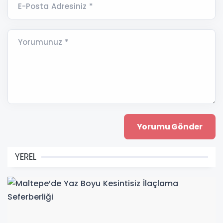
E-Posta Adresiniz *
Yorumunuz *
YEREL