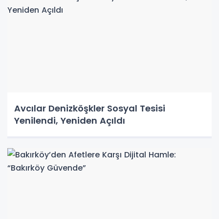
Avcılar Denizköşkler Sosyal Tesisi
Yenilendi, Yeniden Açıldı