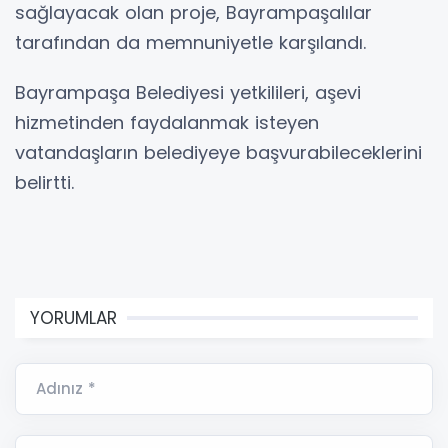
sağlayacak olan proje, Bayrampaşalılar
tarafından da memnuniyetle karşılandı.
Bayrampaşa Belediyesi yetkilileri, aşevi
hizmetinden faydalanmak isteyen
vatandaşların belediyeye başvurabileceklerini
belirtti.
YORUMLAR
Adınız *