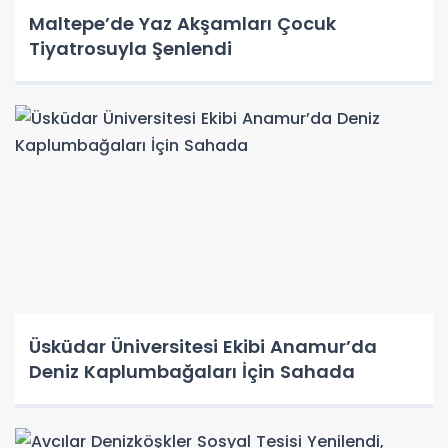
Maltepe’de Yaz Akşamları Çocuk
Tiyatrosuyla Şenlendi
Üsküdar Üniversitesi Ekibi Anamur’da
Deniz Kaplumbağaları İçin Sahada