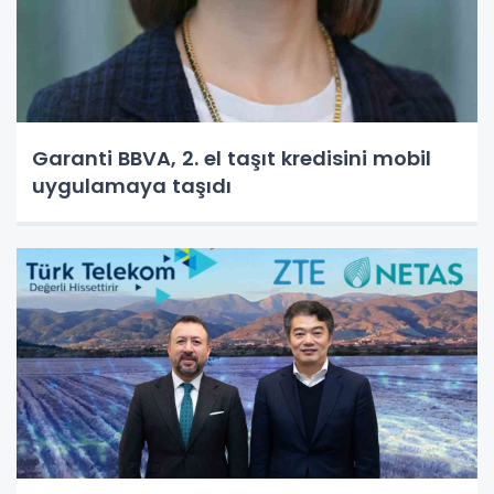
Garanti BBVA, 2. el taşıt kredisini mobil
uygulamaya taşıdı