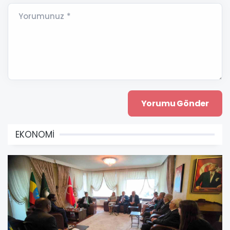
Yorumunuz *
EKONOMİ