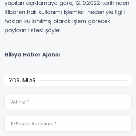
yapılan açıklamaya göre, 12.10.2022 tarihinden
itibaren hak kullanımı işlemleri nedeniyle ilgili
hakları kullanılmış olarak işlem görecek
payların listesi şöyle:
Hibya Haber Ajansı
YORUMLAR
Adınız *
E-Posta Adresiniz *