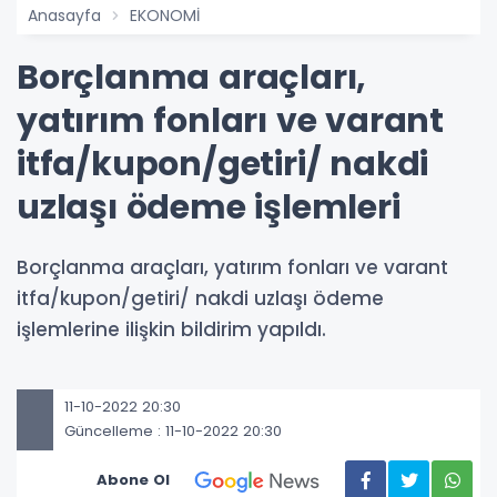
Anasayfa
EKONOMİ
Borçlanma araçları,
yatırım fonları ve varant
itfa/kupon/getiri/ nakdi
uzlaşı ödeme işlemleri
Borçlanma araçları, yatırım fonları ve varant
itfa/kupon/getiri/ nakdi uzlaşı ödeme
işlemlerine ilişkin bildirim yapıldı.
11-10-2022 20:30
Güncelleme : 11-10-2022 20:30
Abone Ol