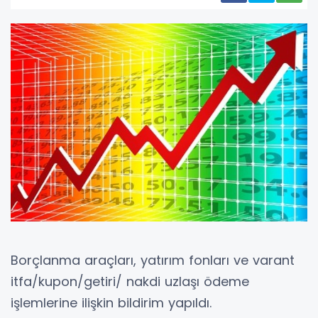
Borçlanma araçları, yatırım fonları ve varant
itfa/kupon/getiri/ nakdi uzlaşı ödeme
işlemlerine ilişkin bildirim yapıldı.