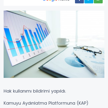
Hak kullanımı bildirimi yapıldı.
Kamuyu Aydınlatma Platformuna (KAP)