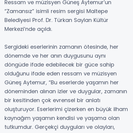
Ressam ve müzisyen Güneş Aytemur’un
“Zamansız” isimli resim sergisi Maltepe
Belediyesi Prof. Dr. Türkan Saylan Kültür
Merkezi’nde açıldı.
Sergideki eserlerinin zamanın ötesinde, her
dönemde ve her anın duygusunu aynı
döngüde ifade edebilecek bir güce sahip
olduğunu ifade eden ressam ve müzisyen
Güneş Aytemur, “Bu eserlerde yaşamın her
döneminden alınan izler ve duygular, zamanın
bir kesitinden çok evrensel bir anlatı
oluşturuyor. Eserlerimi çizerken en büyük ilham
kaynağım yaşamın kendisi ve yaşama olan
tutkumdur. Gerçekçi duyguları ve olayları,