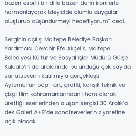
bazen esprili bir dille bazen derin ironilerle
harmanlayarak izleyicide olumlu duygular
oluşturup düşündürmeyi hedefliyorum” dedi.
Serginin açılışı Maltepe Belediye Başkan
Yardımcısı Cevahir Efe Akçelik, Maltepe
Belediyesi Kültür ve Sosyal İşler Müdürü Gülşe
Kulualp’in de aralarında bulunduğu çok sayıda
sanatseverin katılımıyla gerçekleşti.
Aytemur’un pop- art, grafiti, karışık teknik ve
çizgi film kahramanlarından ilham alarak
ürettiği eserlerinden oluşan sergisi 30 Aralık’a
dek Galeri A+B’de sanatseverlerin ziyaretine
açık olacak.