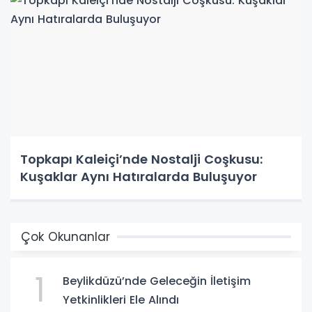
Topkapı Kaleiçi’nde Nostalji Coşkusu:
Kuşaklar Aynı Hatıralarda Buluşuyor
Çok Okunanlar
1
Beylikdüzü’nde Geleceğin İletişim
Yetkinlikleri Ele Alındı