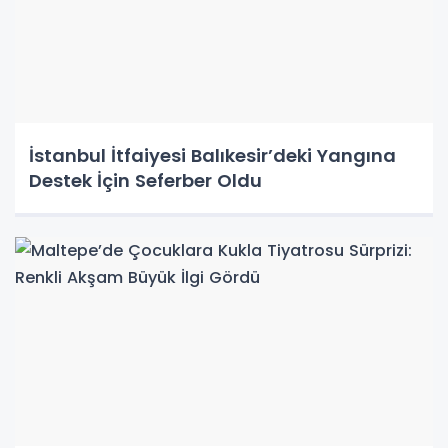
İstanbul İtfaiyesi Balıkesir’deki Yangına
Destek İçin Seferber Oldu