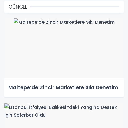
GÜNCEL
Maltepe’de Zincir Marketlere Sıkı Denetim