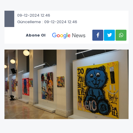
09-12-2024 12:46
Güncelleme : 09-12-2024 12:46
Abone Ol