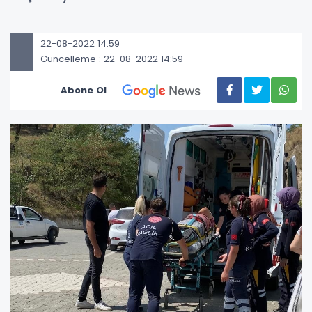
22-08-2022 14:59
Güncelleme : 22-08-2022 14:59
Abone Ol