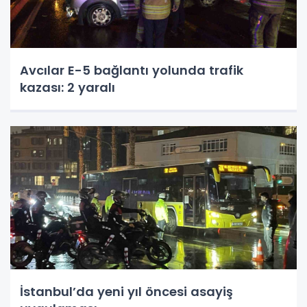
Avcılar E-5 bağlantı yolunda trafik
kazası: 2 yaralı
İstanbul’da yeni yıl öncesi asayiş