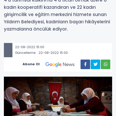
kadın kooperatifi kazandıran ve 22 kadın
girişimcilik ve eğitim merkezini hizmete sunan
Yıldırım Belediyesi, kadınların başarı hikâyelerini
yazmalarına öncülük ediyor.
22-08-2022 15:00
Güncelleme : 22-08-2022 15:00
Abone Ol