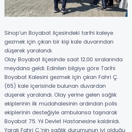
Sinop’un Boyabat ilçesindeki tarihi kaleye
gezmek için çıkan bir kişi kale duvarından
düşerek yaralandı.
Olay Boyabat ilçesinde saat 12.00 sıralarında
meydana geldi. Edinilen bilgiye göre Tarihi
Boyabat Kalesini gezmek için çıkan Fahri Ç.
(65) kale içerisinde bulunan duvardan
düşerek yaralandı. Olay yerine gelen sağlık
ekiplerinin ilk müdahalesinin ardından polis
ekiplerinin desteğiyle ambulansa taşınarak
Boyabat 75. Yıl Devlet Hastanesine kaldırıldı.
Yaralı Fahri Ç.’nin sağlık durumunun iyi olduğu