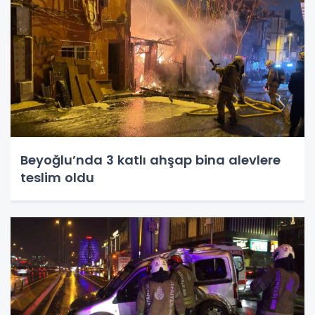
Beyoğlu’nda 3 katlı ahşap bina alevlere
teslim oldu