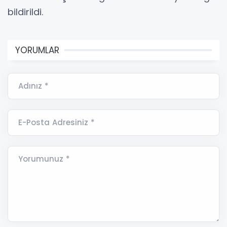
bildirildi.
YORUMLAR
Adınız *
E-Posta Adresiniz *
Yorumunuz *