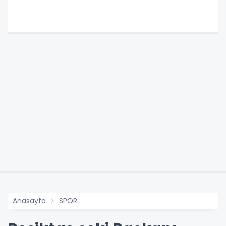
Anasayfa
SPOR