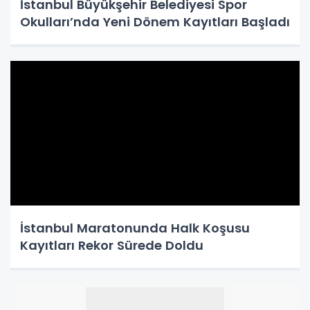
İstanbul Büyükşehir Belediyesi Spor
Okulları’nda Yeni Dönem Kayıtları Başladı
İstanbul Maratonunda Halk Koşusu
Kayıtları Rekor Sürede Doldu