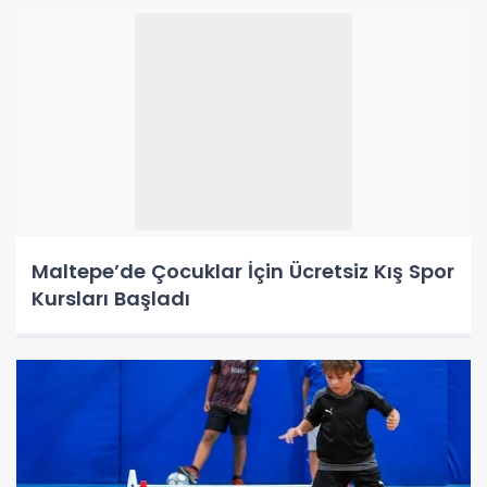
Maltepe’de Çocuklar İçin Ücretsiz Kış Spor
Kursları Başladı