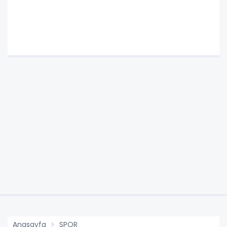
Anasayfa
SPOR