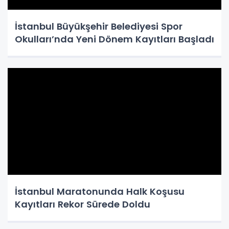
İstanbul Büyükşehir Belediyesi Spor
Okulları’nda Yeni Dönem Kayıtları Başladı
İstanbul Maratonunda Halk Koşusu
Kayıtları Rekor Sürede Doldu