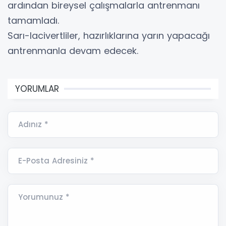
ardından bireysel çalışmalarla antrenmanı
tamamladı.
Sarı-lacivertliler, hazırlıklarına yarın yapacağı
antrenmanla devam edecek.
YORUMLAR
Adınız *
E-Posta Adresiniz *
Yorumunuz *