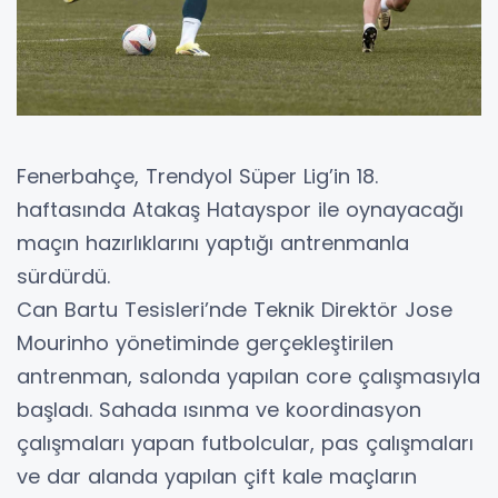
Fenerbahçe, Trendyol Süper Lig’in 18.
haftasında Atakaş Hatayspor ile oynayacağı
maçın hazırlıklarını yaptığı antrenmanla
sürdürdü.
Can Bartu Tesisleri’nde Teknik Direktör Jose
Mourinho yönetiminde gerçekleştirilen
antrenman, salonda yapılan core çalışmasıyla
başladı. Sahada ısınma ve koordinasyon
çalışmaları yapan futbolcular, pas çalışmaları
ve dar alanda yapılan çift kale maçların