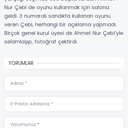
Nur Çebi de oyunu kullanmak için salona
geldi. 3 numaralı sandıkta kullanan oyunu
veren Çebi, herhangi bir açıklama yapmadı.
Birçok genel kurul üyesi de Ahmet Nur Çebi’yle
selamlaşıp, fotoğraf çektirdi.
YORUMLAR
Adınız *
E-Posta Adresiniz *
Yorumunuz *