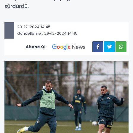
sürdürdü.
29-12-2024 14:45
Güncelleme : 29-12-2024 14:45
Abone Ol