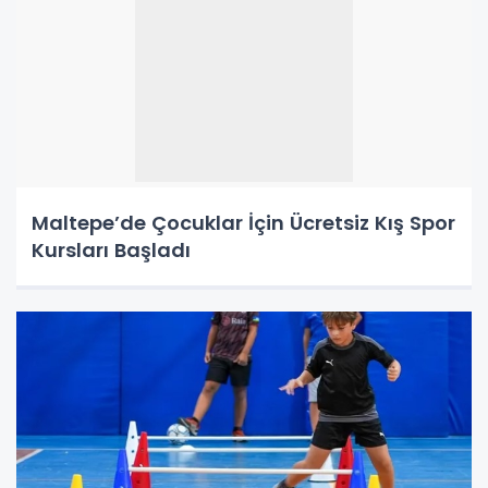
Maltepe’de Çocuklar İçin Ücretsiz Kış Spor
Kursları Başladı