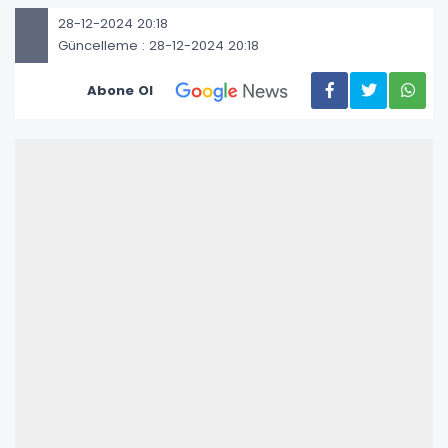
28-12-2024 20:18
Güncelleme : 28-12-2024 20:18
Abone Ol