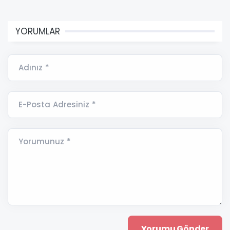
YORUMLAR
Adınız *
E-Posta Adresiniz *
Yorumunuz *