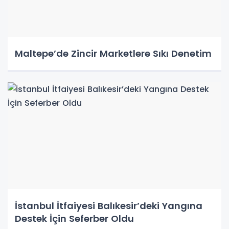
Maltepe’de Zincir Marketlere Sıkı Denetim
İstanbul İtfaiyesi Balıkesir’deki Yangına
Destek İçin Seferber Oldu