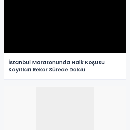
İstanbul Maratonunda Halk Koşusu
Kayıtları Rekor Sürede Doldu