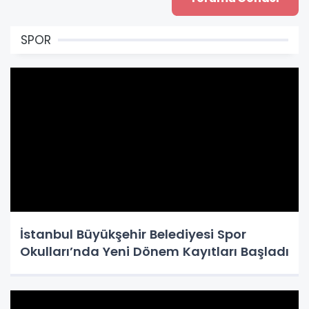
SPOR
İstanbul Büyükşehir Belediyesi Spor
Okulları’nda Yeni Dönem Kayıtları Başladı