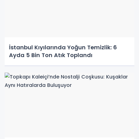
İstanbul Kıyılarında Yoğun Temizlik: 6
Ayda 5 Bin Ton Atık Toplandı