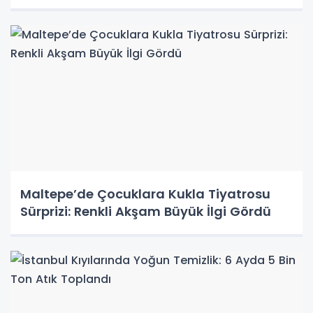
Maltepe’de Çocuklara Kukla Tiyatrosu
Sürprizi: Renkli Akşam Büyük İlgi Gördü