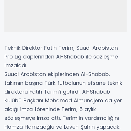
Teknik Direktör Fatih Terim, Suudi Arabistan
Pro Lig ekiplerinden Al-Shabab ile sözleşme
imzaladı.
Suudi Arabistan ekiplerinden Al-Shabab,
takımın başına Türk futbolunun efsane teknik
direktörü Fatih Terim’i getirdi. Al-Shabab
Kulübü Başkanı Mohamad Almunajem da yer
aldığı imza töreninde Terim, 5 aylık
sözleşmeye imza attı. Terim’in yardımcılığını
Hamza Hamzaoğlu ve Leven Şahin yapacak.