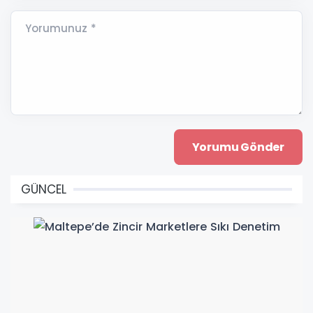
Yorumunuz *
GÜNCEL