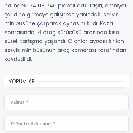
halindeki 34 LIB 746 plakalı okul taşıtı, emniyet
şeridine girmeye çalışırken yanındaki servis
minibüsüne çarparak aynasını kırdı. Kaza
sonrasında iki araç sürücüsü arasında kısa
süreli tartışma yaşandı. O anlar aynası kırılan
servis minibüsünün araç kamerası tarafından
kaydedildi.
YORUMLAR
Adınız *
E-Posta Adresiniz *