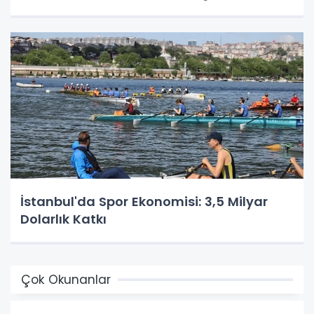
İstanbul'da Spor Ekonomisi: 3,5 Milyar
Dolarlık Katkı
Çok Okunanlar