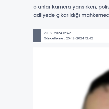
o anlar kamera yansırken, polis
adliyede çıkarıldığı mahkemec
20-12-2024 12:42
Güncelleme : 20-12-2024 12:42