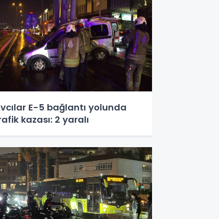
vcılar E-5 bağlantı yolunda
rafik kazası: 2 yaralı