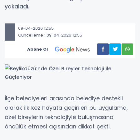
yakaladı.
09-04-2026 12:55
Güncelleme : 09-04-2026 12:55
Abone Ol
İlçe belediyeleri arasında belediye destekli
olarak ilk kez hayata geçirilen bu uygulama,
özel bireylerin teknolojiyle buluşmasına
öncülük etmesi açısından dikkat çekti.