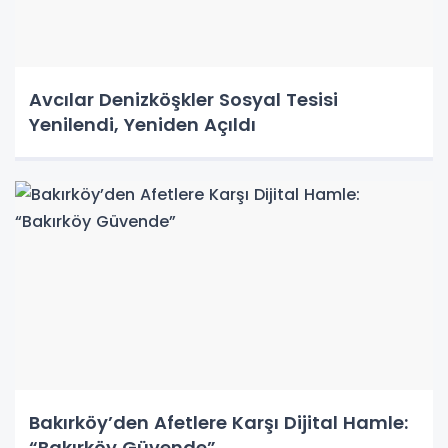
Avcılar Denizköşkler Sosyal Tesisi
Yenilendi, Yeniden Açıldı
Bakırköy’den Afetlere Karşı Dijital Hamle:
“Bakırköy Güvende”