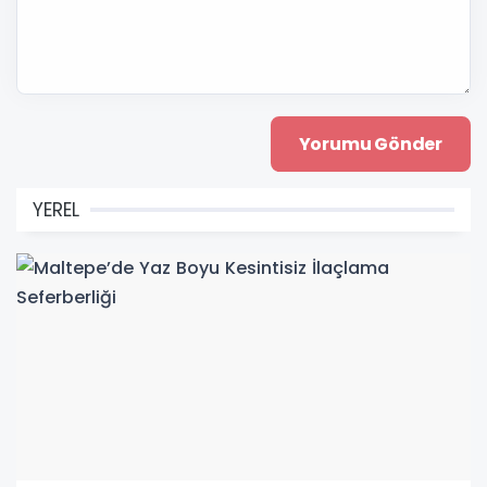
YEREL