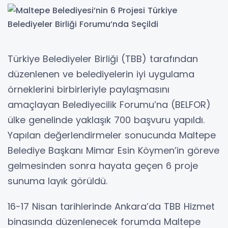
Türkiye Belediyeler Birliği (TBB) tarafından
düzenlenen ve belediyelerin iyi uygulama
örneklerini birbirleriyle paylaşmasını
amaçlayan Belediyecilik Forumu’na (BELFOR)
ülke genelinde yaklaşık 700 başvuru yapıldı.
Yapılan değerlendirmeler sonucunda Maltepe
Belediye Başkanı Mimar Esin Köymen’in göreve
gelmesinden sonra hayata geçen 6 proje
sunuma layık görüldü.
16-17 Nisan tarihlerinde Ankara’da TBB Hizmet
binasında düzenlenecek forumda Maltepe