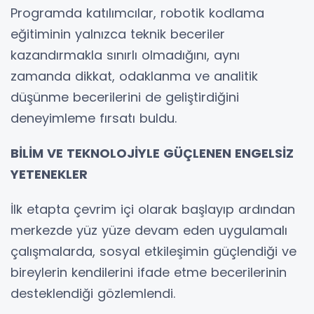
Programda katılımcılar, robotik kodlama
eğitiminin yalnızca teknik beceriler
kazandırmakla sınırlı olmadığını, aynı
zamanda dikkat, odaklanma ve analitik
düşünme becerilerini de geliştirdiğini
deneyimleme fırsatı buldu.
BİLİM VE TEKNOLOJİYLE GÜÇLENEN ENGELSİZ
YETENEKLER
İlk etapta çevrim içi olarak başlayıp ardından
merkezde yüz yüze devam eden uygulamalı
çalışmalarda, sosyal etkileşimin güçlendiği ve
bireylerin kendilerini ifade etme becerilerinin
desteklendiği gözlemlendi.