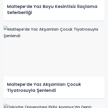
Maltepe’de Yaz Boyu Kesintisiz İlaçlama
Seferberliği
Maltepe’de Yaz Akşamları Çocuk
Tiyatrosuyla Şenlendi