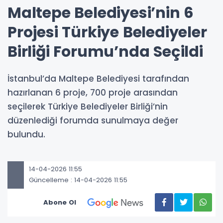
Maltepe Belediyesi’nin 6
Projesi Türkiye Belediyeler
Birliği Forumu’nda Seçildi
İstanbul’da Maltepe Belediyesi tarafından
hazırlanan 6 proje, 700 proje arasından
seçilerek Türkiye Belediyeler Birliği’nin
düzenlediği forumda sunulmaya değer
bulundu.
14-04-2026 11:55
Güncelleme : 14-04-2026 11:55
Abone Ol