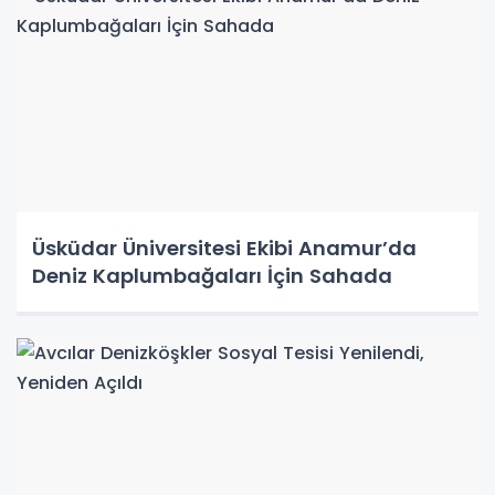
Üsküdar Üniversitesi Ekibi Anamur’da
Deniz Kaplumbağaları İçin Sahada