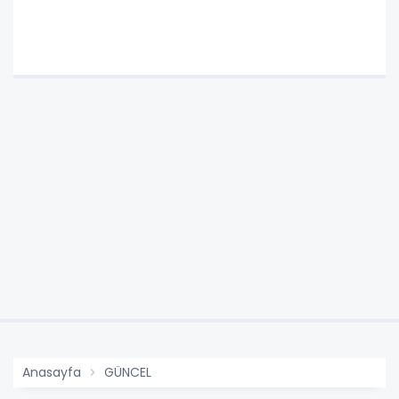
Anasayfa
GÜNCEL