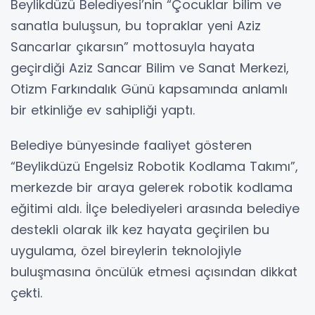
Beylikdüzü Belediyesi’nin “Çocuklar bilim ve
sanatla buluşsun, bu topraklar yeni Aziz
Sancarlar çıkarsın” mottosuyla hayata
geçirdiği Aziz Sancar Bilim ve Sanat Merkezi,
Otizm Farkındalık Günü kapsamında anlamlı
bir etkinliğe ev sahipliği yaptı.
Belediye bünyesinde faaliyet gösteren
“Beylikdüzü Engelsiz Robotik Kodlama Takımı”,
merkezde bir araya gelerek robotik kodlama
eğitimi aldı. İlçe belediyeleri arasında belediye
destekli olarak ilk kez hayata geçirilen bu
uygulama, özel bireylerin teknolojiyle
buluşmasına öncülük etmesi açısından dikkat
çekti.