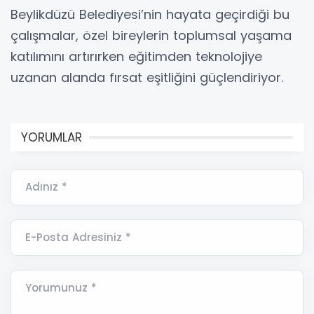
Beylikdüzü Belediyesi’nin hayata geçirdiği bu
çalışmalar, özel bireylerin toplumsal yaşama
katılımını artırırken eğitimden teknolojiye
uzanan alanda fırsat eşitliğini güçlendiriyor.
YORUMLAR
Adınız *
E-Posta Adresiniz *
Yorumunuz *