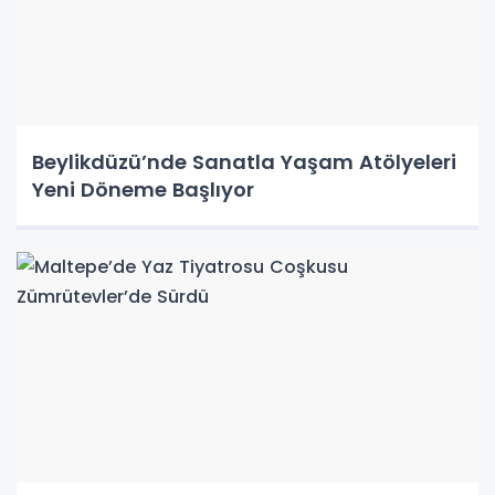
Beylikdüzü’nde Sanatla Yaşam Atölyeleri
Yeni Döneme Başlıyor