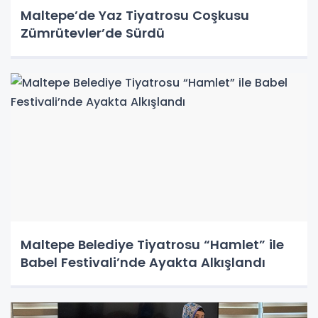
Maltepe’de Yaz Tiyatrosu Coşkusu
Zümrütevler’de Sürdü
Maltepe Belediye Tiyatrosu “Hamlet” ile
Babel Festivali’nde Ayakta Alkışlandı