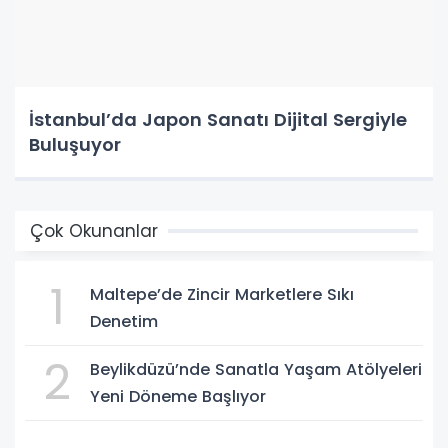
İstanbul’da Japon Sanatı Dijital Sergiyle
Buluşuyor
Çok Okunanlar
1
Maltepe’de Zincir Marketlere Sıkı
Denetim
2
Beylikdüzü’nde Sanatla Yaşam Atölyeleri
Yeni Döneme Başlıyor