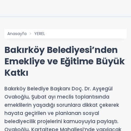
Anasayfa
YEREL
Bakırköy Belediyesi’nden
Emekliye ve Eğitime Büyük
Katkı
Bakırköy Belediye Başkanı Doç. Dr. Ayşegül
Ovalıoğlu, Şubat ayı meclis toplantısında
emeklilerin yaşadığı sorunlara dikkat çekerek
hayata geçirilen ve planlanan sosyal
belediyecilik projelerini kamuoyuyla paylaştı.
Ovalıoğlu, Kartaltepe Mahallesi’nde yapılacak