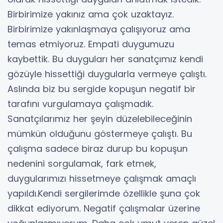
Birbirimize yakınız ama çok uzaktayız.
Birbirimize yakınlaşmaya çalışıyoruz ama
temas etmiyoruz. Empati duygumuzu
kaybettik. Bu duyguları her sanatçımız kendi
gözüyle hissettiği duygularla vermeye çalıştı.
Aslında biz bu sergide kopuşun negatif bir
tarafını vurgulamaya çalışmadık.
Sanatçılarımız her şeyin düzelebileceğinin
mümkün olduğunu göstermeye çalıştı. Bu
çalışma sadece biraz durup bu kopuşun
nedenini sorgulamak, fark etmek,
duygularımızı hissetmeye çalışmak amaçlı
yapıldı.Kendi sergilerimde özellikle şuna çok
dikkat ediyorum. Negatif çalışmalar üzerine