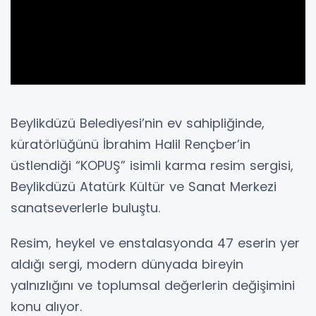
Beylikdüzü Belediyesi’nin ev sahipliğinde,
küratörlüğünü İbrahim Halil Rençber’in
üstlendiği “KOPUŞ” isimli karma resim sergisi,
Beylikdüzü Atatürk Kültür ve Sanat Merkezi
sanatseverlerle buluştu.
Resim, heykel ve enstalasyonda 47 eserin yer
aldığı sergi, modern dünyada bireyin
yalnızlığını ve toplumsal değerlerin değişimini
konu alıyor.