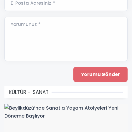
E-Posta Adresiniz *
Yorumunuz *
KÜLTÜR - SANAT