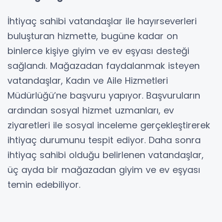
İhtiyaç sahibi vatandaşlar ile hayırseverleri
buluşturan hizmette, bugüne kadar on
binlerce kişiye giyim ve ev eşyası desteği
sağlandı. Mağazadan faydalanmak isteyen
vatandaşlar, Kadın ve Aile Hizmetleri
Müdürlüğü’ne başvuru yapıyor. Başvuruların
ardından sosyal hizmet uzmanları, ev
ziyaretleri ile sosyal inceleme gerçekleştirerek
ihtiyaç durumunu tespit ediyor. Daha sonra
ihtiyaç sahibi olduğu belirlenen vatandaşlar,
üç ayda bir mağazadan giyim ve ev eşyası
temin edebiliyor.