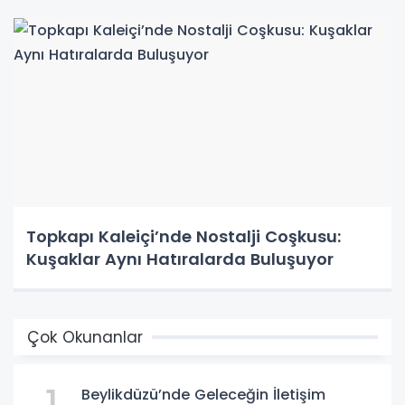
Topkapı Kaleiçi’nde Nostalji Coşkusu:
Kuşaklar Aynı Hatıralarda Buluşuyor
Çok Okunanlar
Beylikdüzü’nde Geleceğin İletişim