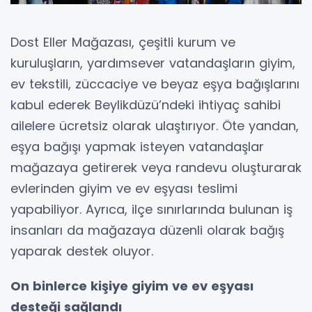
Dost Eller Mağazası, çeşitli kurum ve
kuruluşların, yardımsever vatandaşların giyim,
ev tekstili, züccaciye ve beyaz eşya bağışlarını
kabul ederek Beylikdüzü’ndeki ihtiyaç sahibi
ailelere ücretsiz olarak ulaştırıyor. Öte yandan,
eşya bağışı yapmak isteyen vatandaşlar
mağazaya getirerek veya randevu oluşturarak
evlerinden giyim ve ev eşyası teslimi
yapabiliyor. Ayrıca, ilçe sınırlarında bulunan iş
insanları da mağazaya düzenli olarak bağış
yaparak destek oluyor.
On binlerce kişiye giyim ve ev eşyası
desteği sağlandı