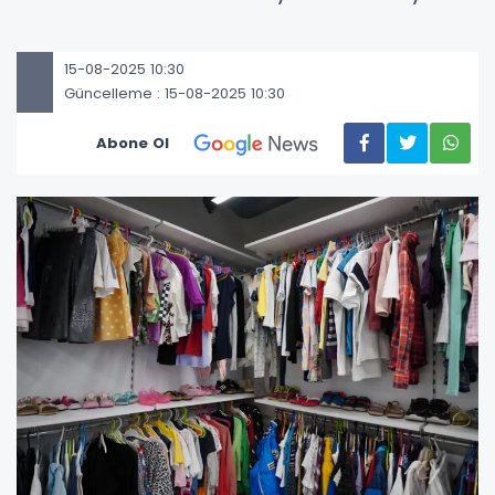
15-08-2025 10:30
Güncelleme : 15-08-2025 10:30
Abone Ol