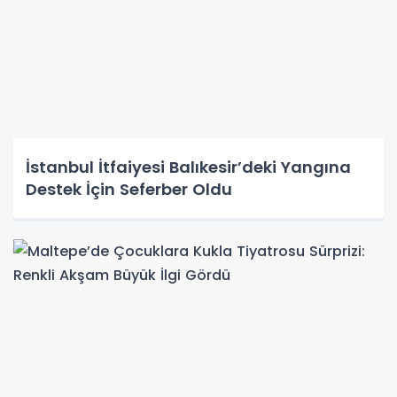
İstanbul İtfaiyesi Balıkesir’deki Yangına
Destek İçin Seferber Oldu