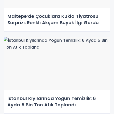
Maltepe’de Çocuklara Kukla Tiyatrosu
Sürprizi: Renkli Akşam Büyük İlgi Gördü
İstanbul Kıyılarında Yoğun Temizlik: 6
Ayda 5 Bin Ton Atık Toplandı