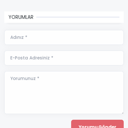
YORUMLAR
Adınız *
E-Posta Adresiniz *
Yorumunuz *