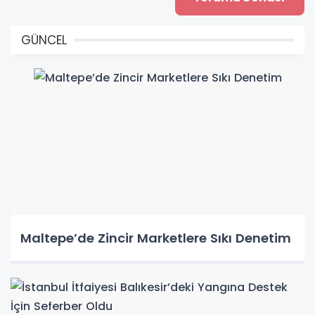
GÜNCEL
Maltepe’de Zincir Marketlere Sıkı Denetim