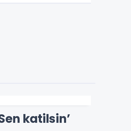
Sen katilsin’