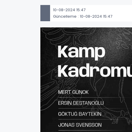
10-08-2024 15:47
Güncelleme : 10-08-2024 15:47