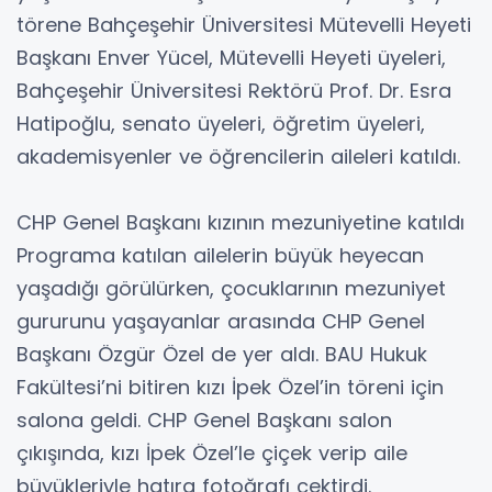
törene Bahçeşehir Üniversitesi Mütevelli Heyeti
Başkanı Enver Yücel, Mütevelli Heyeti üyeleri,
Bahçeşehir Üniversitesi Rektörü Prof. Dr. Esra
Hatipoğlu, senato üyeleri, öğretim üyeleri,
akademisyenler ve öğrencilerin aileleri katıldı.
CHP Genel Başkanı kızının mezuniyetine katıldı
Programa katılan ailelerin büyük heyecan
yaşadığı görülürken, çocuklarının mezuniyet
gururunu yaşayanlar arasında CHP Genel
Başkanı Özgür Özel de yer aldı. BAU Hukuk
Fakültesi’ni bitiren kızı İpek Özel’in töreni için
salona geldi. CHP Genel Başkanı salon
çıkışında, kızı İpek Özel’le çiçek verip aile
büyükleriyle hatıra fotoğrafı çektirdi.