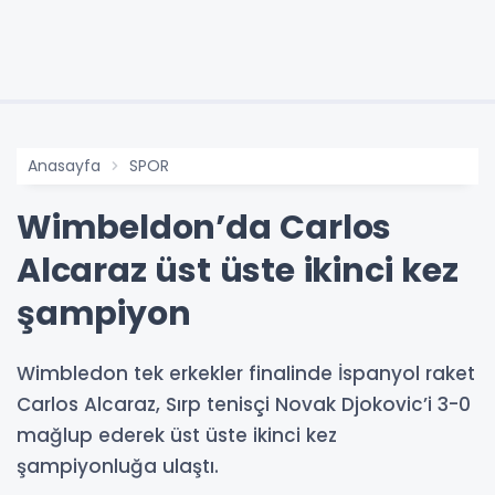
Anasayfa
SPOR
Wimbeldon’da Carlos
Alcaraz üst üste ikinci kez
şampiyon
Wimbledon tek erkekler finalinde İspanyol raket
Carlos Alcaraz, Sırp tenisçi Novak Djokovic’i 3-0
mağlup ederek üst üste ikinci kez
şampiyonluğa ulaştı.