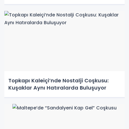
Topkapı Kaleiçi’nde Nostalji Coşkusu:
Kuşaklar Aynı Hatıralarda Buluşuyor