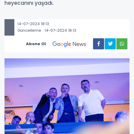
heyecanını yaşadı.
14-07-2024 18:13
Güncelleme : 14-07-2024 18:13
Abone Ol