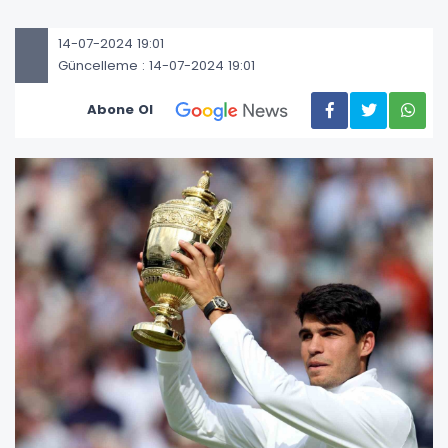
14-07-2024 19:01
Güncelleme : 14-07-2024 19:01
Abone Ol