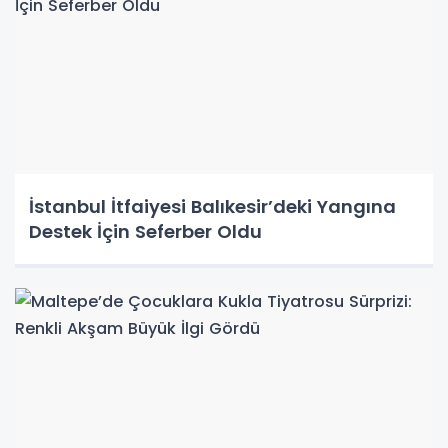
İstanbul İtfaiyesi Balıkesir’deki Yangına
Destek İçin Seferber Oldu