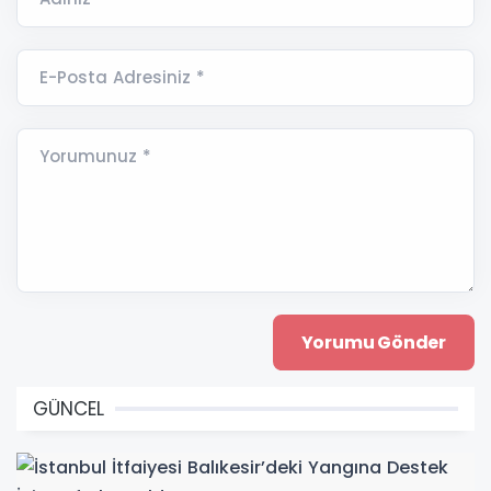
E-Posta Adresiniz *
Yorumunuz *
GÜNCEL