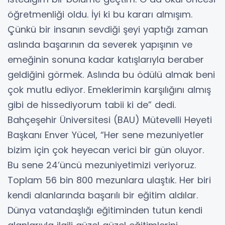
öğretmenliği oldu. İyi ki bu kararı almışım.
Çünkü bir insanın sevdiği şeyi yaptığı zaman
aslında başarının da severek yapışının ve
emeğinin sonuna kadar katışlarıyla beraber
geldiğini görmek. Aslında bu ödülü almak beni
çok mutlu ediyor. Emeklerimin karşılığını almış
gibi de hissediyorum tabii ki de” dedi.
Bahçeşehir Üniversitesi (BAU) Mütevelli Heyeti
Başkanı Enver Yücel, “Her sene mezuniyetler
bizim için çok heyecan verici bir gün oluyor.
Bu sene 24’üncü mezuniyetimizi veriyoruz.
Toplam 56 bin 800 mezunlara ulaştık. Her biri
kendi alanlarında başarılı bir eğitim aldılar.
Dünya vatandaşlığı eğitiminden tutun kendi