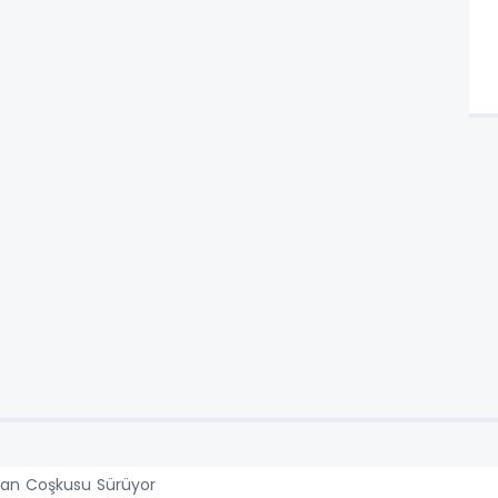
zan Coşkusu Sürüyor