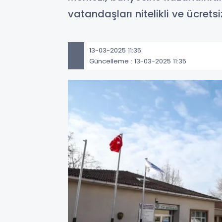
vatandaşları nitelikli ve ücretsi
13-03-2025 11:35
Güncelleme : 13-03-2025 11:35