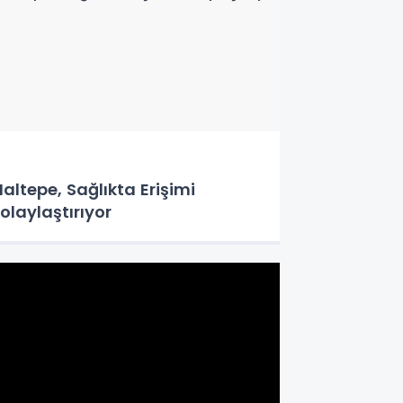
altepe, Sağlıkta Erişimi
olaylaştırıyor