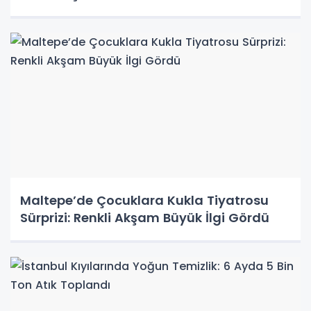
Maltepe’de Çocuklara Kukla Tiyatrosu
Sürprizi: Renkli Akşam Büyük İlgi Gördü