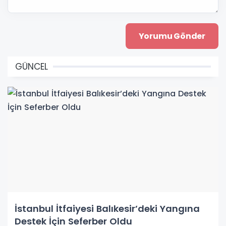
GÜNCEL
İstanbul İtfaiyesi Balıkesir’deki Yangına
Destek İçin Seferber Oldu