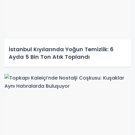
İstanbul Kıyılarında Yoğun Temizlik: 6
Ayda 5 Bin Ton Atık Toplandı