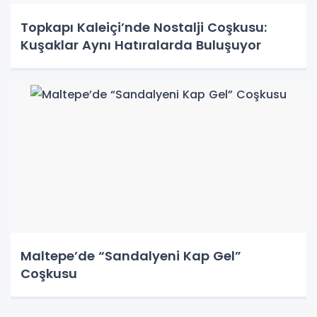
Topkapı Kaleiçi’nde Nostalji Coşkusu:
Kuşaklar Aynı Hatıralarda Buluşuyor
Maltepe’de “Sandalyeni Kap Gel”
Coşkusu