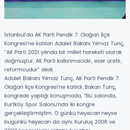
İstanbul’da AK Parti Pendik 7. Olağan İlçe
Kongresi’ne katılan Adalet Bakanı Yılmaz Tunç,
“AK Parti 2021 yılında bir millet hareketi olarak
doğmuştur. AK Parti kalkınmacıdır, eser üretir,
reformcudur” dedi.
Adalet Bakanı Yılmaz Tunç, AK Parti Pendik 7.
Olağan İlçe Kongresi’ne katıldı. Bakan Tunç,
kongrede yaptığı konuşmada, “Bu salonda,
Kurtköy Spor Salonu’nda iki kongre
gerçekleştirmiştim. O günkü heyecan neyse
bugünkü heyecan da aynı. Kuruluş 2006 ve