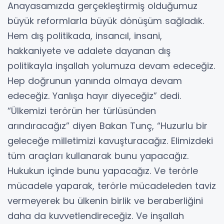
Anayasamızda gerçekleştirmiş olduğumuz
büyük reformlarla büyük dönüşüm sağladık.
Hem dış politikada, insancıl, insani,
hakkaniyete ve adalete dayanan dış
politikayla inşallah yolumuza devam edeceğiz.
Hep doğrunun yanında olmaya devam
edeceğiz. Yanlışa hayır diyeceğiz” dedi.
“Ülkemizi terörün her türlüsünden
arındıracağız” diyen Bakan Tunç, “Huzurlu bir
geleceğe milletimizi kavuşturacağız. Elimizdeki
tüm araçları kullanarak bunu yapacağız.
Hukukun içinde bunu yapacağız. Ve terörle
mücadele yaparak, terörle mücadeleden taviz
vermeyerek bu ülkenin birlik ve beraberliğini
daha da kuvvetlendireceğiz. Ve inşallah