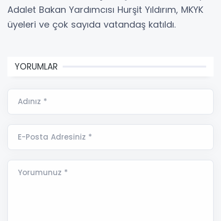
Adalet Bakan Yardımcısı Hurşit Yıldırım, MKYK
üyeleri ve çok sayıda vatandaş katıldı.
YORUMLAR
Adınız *
E-Posta Adresiniz *
Yorumunuz *