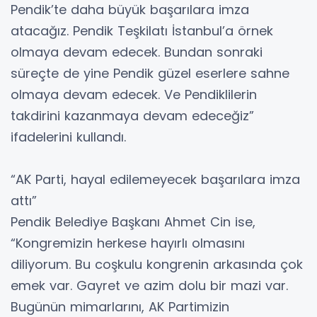
Pendik’te daha büyük başarılara imza
atacağız. Pendik Teşkilatı İstanbul’a örnek
olmaya devam edecek. Bundan sonraki
süreçte de yine Pendik güzel eserlere sahne
olmaya devam edecek. Ve Pendiklilerin
takdirini kazanmaya devam edeceğiz”
ifadelerini kullandı.
“AK Parti, hayal edilemeyecek başarılara imza
attı”
Pendik Belediye Başkanı Ahmet Cin ise,
“Kongremizin herkese hayırlı olmasını
diliyorum. Bu coşkulu kongrenin arkasında çok
emek var. Gayret ve azim dolu bir mazi var.
Bugünün mimarlarını, AK Partimizin