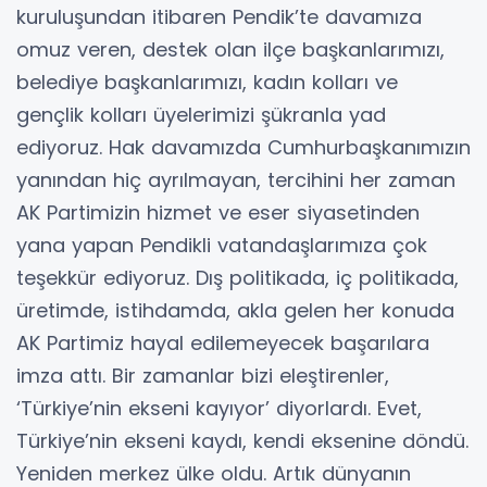
kuruluşundan itibaren Pendik’te davamıza
omuz veren, destek olan ilçe başkanlarımızı,
belediye başkanlarımızı, kadın kolları ve
gençlik kolları üyelerimizi şükranla yad
ediyoruz. Hak davamızda Cumhurbaşkanımızın
yanından hiç ayrılmayan, tercihini her zaman
AK Partimizin hizmet ve eser siyasetinden
yana yapan Pendikli vatandaşlarımıza çok
teşekkür ediyoruz. Dış politikada, iç politikada,
üretimde, istihdamda, akla gelen her konuda
AK Partimiz hayal edilemeyecek başarılara
imza attı. Bir zamanlar bizi eleştirenler,
‘Türkiye’nin ekseni kayıyor’ diyorlardı. Evet,
Türkiye’nin ekseni kaydı, kendi eksenine döndü.
Yeniden merkez ülke oldu. Artık dünyanın