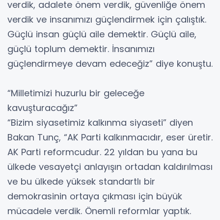
verdik, adalete önem verdik, güvenliğe önem
verdik ve insanımızı güçlendirmek için çalıştık.
Güçlü insan güçlü aile demektir. Güçlü aile,
güçlü toplum demektir. İnsanımızı
güçlendirmeye devam edeceğiz” diye konuştu.
“Milletimizi huzurlu bir geleceğe
kavuşturacağız”
“Bizim siyasetimiz kalkınma siyaseti” diyen
Bakan Tunç, “AK Parti kalkınmacıdır, eser üretir.
AK Parti reformcudur. 22 yıldan bu yana bu
ülkede vesayetçi anlayışın ortadan kaldırılması
ve bu ülkede yüksek standartlı bir
demokrasinin ortaya çıkması için büyük
mücadele verdik. Önemli reformlar yaptık.