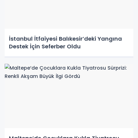
İstanbul İtfaiyesi Balıkesir’deki Yangına
Destek İçin Seferber Oldu