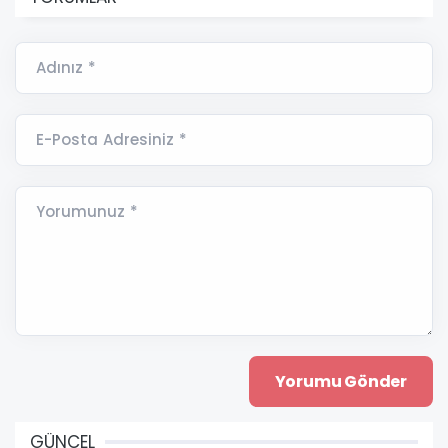
Adınız *
E-Posta Adresiniz *
Yorumunuz *
GÜNCEL