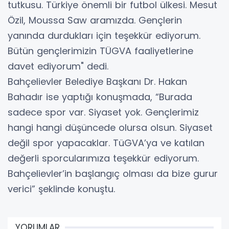
tutkusu. Türkiye önemli bir futbol ülkesi. Mesut
Özil, Moussa Saw aramızda. Gençlerin
yanında durdukları için teşekkür ediyorum.
Bütün gençlerimizin TÜGVA faaliyetlerine
davet ediyorum" dedi.
Bahçelievler Belediye Başkanı Dr. Hakan
Bahadır ise yaptığı konuşmada, “Burada
sadece spor var. Siyaset yok. Gençlerimiz
hangi hangi düşüncede olursa olsun. Siyaset
değil spor yapacaklar. TüGVA’ya ve katılan
değerli sporcularımıza teşekkür ediyorum.
Bahçelievler’in başlangıç olması da bize gurur
verici” şeklinde konuştu.
YORUMLAR