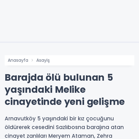
Anasayfa
Asayiş
Barajda ölü bulunan 5
yaşındaki Melike
cinayetinde yeni gelişme
Arnavutköy 5 yaşındaki bir kız çocuğunu
öldürerek cesedini Sazlıbosna barajına atan
cinayet zanlıları Meryem Ataman, Zehra