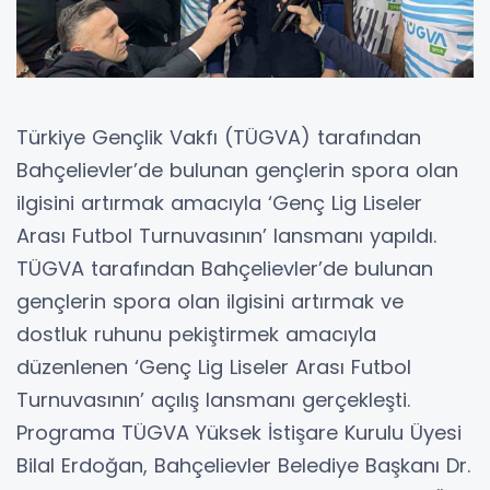
Türkiye Gençlik Vakfı (TÜGVA) tarafından
Bahçelievler’de bulunan gençlerin spora olan
ilgisini artırmak amacıyla ‘Genç Lig Liseler
Arası Futbol Turnuvasının’ lansmanı yapıldı.
TÜGVA tarafından Bahçelievler’de bulunan
gençlerin spora olan ilgisini artırmak ve
dostluk ruhunu pekiştirmek amacıyla
düzenlenen ‘Genç Lig Liseler Arası Futbol
Turnuvasının’ açılış lansmanı gerçekleşti.
Programa TÜGVA Yüksek İstişare Kurulu Üyesi
Bilal Erdoğan, Bahçelievler Belediye Başkanı Dr.