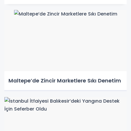
Maltepe’de Zincir Marketlere Sıkı Denetim