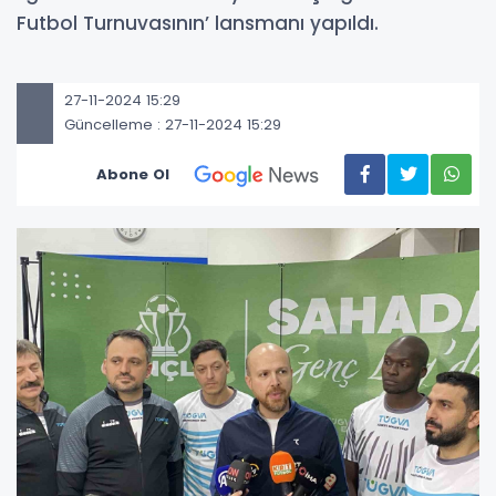
Futbol Turnuvasının’ lansmanı yapıldı.
27-11-2024 15:29
Güncelleme : 27-11-2024 15:29
Abone Ol