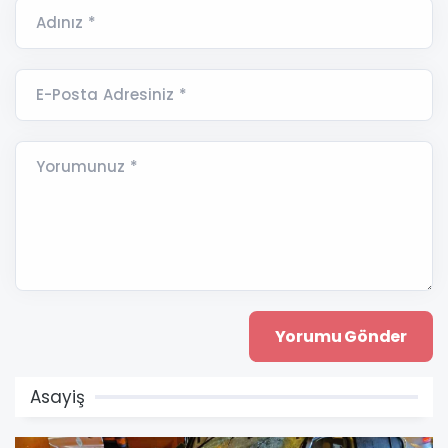
Adınız *
E-Posta Adresiniz *
Yorumunuz *
Asayiş