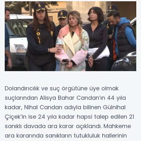
Dolandırıcılık ve suç örgütüne üye olmak
suçlarından Alisya Bahar Candan’ın 44 yıla
kadar, Nihal Candan adıyla bilinen Gülnihal
Çiçek’in ise 24 yıla kadar hapsi talep edilen 21
sanıklı davada ara karar açıklandı. Mahkeme
ara kararında sanıkların tutukluluk hallerinin