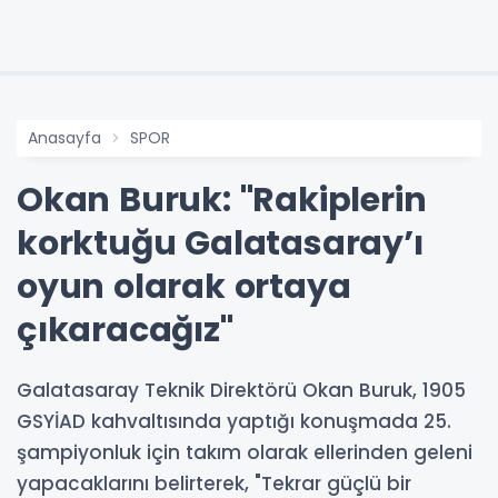
Anasayfa
SPOR
Okan Buruk: "Rakiplerin
korktuğu Galatasaray’ı
oyun olarak ortaya
çıkaracağız"
Galatasaray Teknik Direktörü Okan Buruk, 1905
GSYİAD kahvaltısında yaptığı konuşmada 25.
şampiyonluk için takım olarak ellerinden geleni
yapacaklarını belirterek, "Tekrar güçlü bir