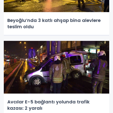
Beyoğlu’nda 3 katlı ahşap bina alevlere
teslim oldu
Avcılar E-5 bağlantı yolunda trafik
kazası: 2 yaralı