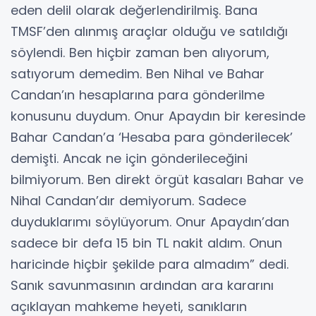
eden delil olarak değerlendirilmiş. Bana
TMSF’den alınmış araçlar olduğu ve satıldığı
söylendi. Ben hiçbir zaman ben alıyorum,
satıyorum demedim. Ben Nihal ve Bahar
Candan’ın hesaplarına para gönderilme
konusunu duydum. Onur Apaydın bir keresinde
Bahar Candan’a ‘Hesaba para gönderilecek’
demişti. Ancak ne için gönderileceğini
bilmiyorum. Ben direkt örgüt kasaları Bahar ve
Nihal Candan’dır demiyorum. Sadece
duyduklarımı söylüyorum. Onur Apaydın’dan
sadece bir defa 15 bin TL nakit aldım. Onun
haricinde hiçbir şekilde para almadım” dedi.
Sanık savunmasının ardından ara kararını
açıklayan mahkeme heyeti, sanıkların