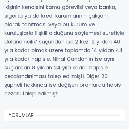
’kişinin kendisini kamu görevlisi veya banka,
sigorta ya da kredi kurumlarının çalışanı
olarak tanıtması veya bu kurum ve
kuruluşlarla ilişkili olduğunu söylemesi suretiyle
dolandırıcılık’ suçundan ise 2 kez 12 yıldan 40
yıla kadar olmak üzere toplamda 14 yıldan 44
yıla kadar hapisle, Nihal Candan’ın ise aynı
suçlardan 8 yıldan 24 yıla kadar hapisle
cezalandırılması talep edilmişti. Diğer 20
şüpheli hakkında ise değişen oranlarda hapis
cezası talep edilmişti.
YORUMLAR