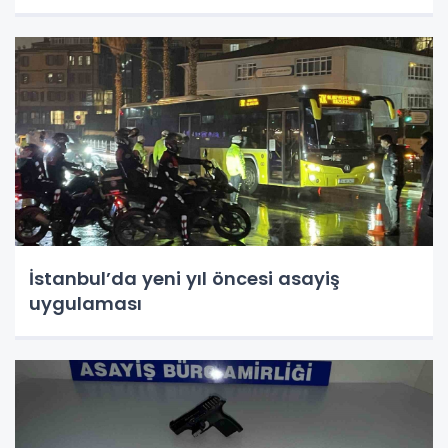
İstanbul’da yeni yıl öncesi asayiş
uygulaması