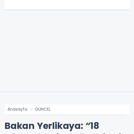
Anasayfa
GÜNCEL
Bakan Yerlikaya: “18