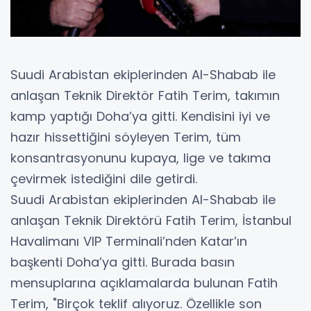
Suudi Arabistan ekiplerinden Al-Shabab ile
anlaşan Teknik Direktör Fatih Terim, takımın
kamp yaptığı Doha’ya gitti. Kendisini iyi ve
hazır hissettiğini söyleyen Terim, tüm
konsantrasyonunu kupaya, lige ve takıma
çevirmek istediğini dile getirdi.
Suudi Arabistan ekiplerinden Al-Shabab ile
anlaşan Teknik Direktörü Fatih Terim, İstanbul
Havalimanı VIP Terminali’nden Katar’ın
başkenti Doha’ya gitti. Burada basın
mensuplarına açıklamalarda bulunan Fatih
Terim, "Birçok teklif alıyoruz. Özellikle son