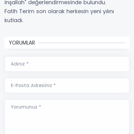
inşallah" değerlendirmesinde bulundu.
Fatih Terim son olarak herkesin yeni yılını
kutladı.
YORUMLAR
Adınız *
E-Posta Adresiniz *
Yorumunuz *