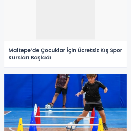
Maltepe’de Çocuklar İçin Ücretsiz Kış Spor
Kursları Başladı