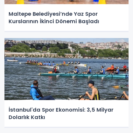
Maltepe Belediyesi’nde Yaz Spor
Kurslarının İkinci Dönemi Başladı
İstanbul'da Spor Ekonomisi: 3,5 Milyar
Dolarlık Katkı