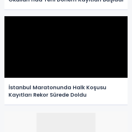
İstanbul Maratonunda Halk Koşusu
Kayıtları Rekor Sürede Doldu