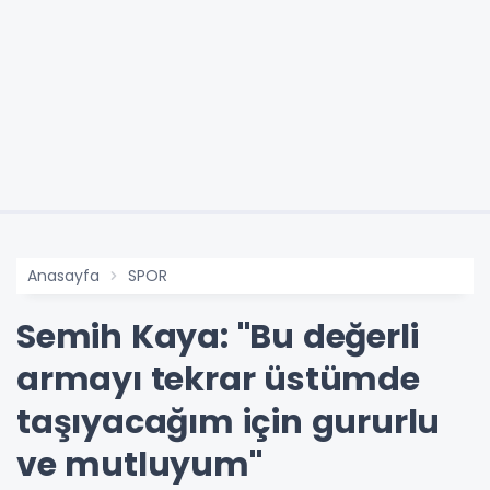
Anasayfa
SPOR
Semih Kaya: "Bu değerli
armayı tekrar üstümde
taşıyacağım için gururlu
ve mutluyum"