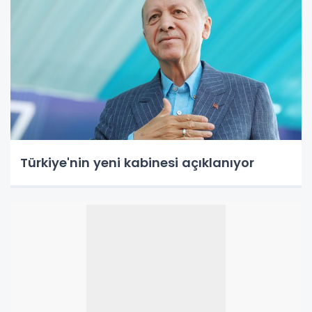
Türkiye'nin yeni kabinesi açıklanıyor