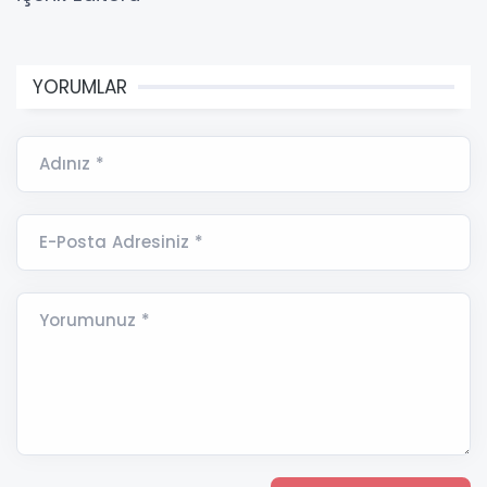
YORUMLAR
Adınız *
E-Posta Adresiniz *
Yorumunuz *