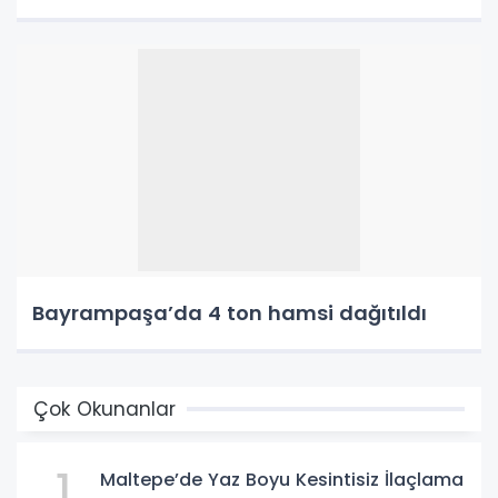
Bayrampaşa’da 4 ton hamsi dağıtıldı
Çok Okunanlar
1
Maltepe’de Yaz Boyu Kesintisiz İlaçlama