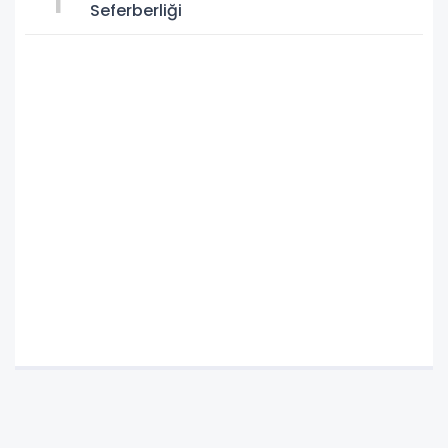
Seferberliği