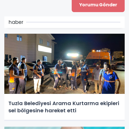
haber
Tuzla Belediyesi Arama Kurtarma ekipleri
sel bölgesine hareket etti