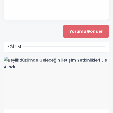
EĞİTİM