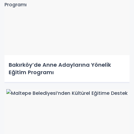
Bakırköy’de Anne Adaylarına Yönelik
Eğitim Programı