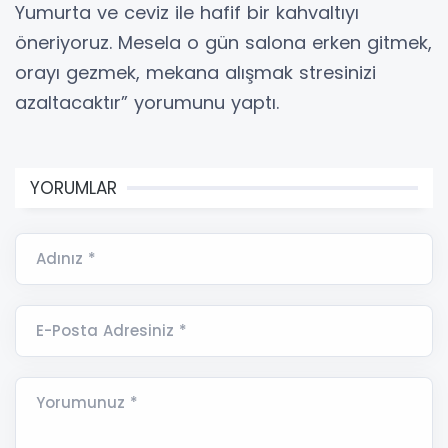
Yumurta ve ceviz ile hafif bir kahvaltıyı
öneriyoruz. Mesela o gün salona erken gitmek,
orayı gezmek, mekana alışmak stresinizi
azaltacaktır” yorumunu yaptı.
YORUMLAR
Adınız *
E-Posta Adresiniz *
Yorumunuz *