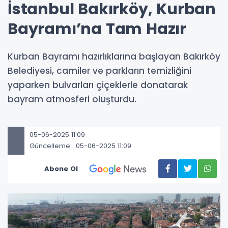
İstanbul Bakırköy, Kurban
Bayramı’na Tam Hazır
Kurban Bayramı hazırlıklarına başlayan Bakırköy
Belediyesi, camiler ve parkların temizliğini
yaparken bulvarları çiçeklerle donatarak
bayram atmosferi oluşturdu.
05-06-2025 11:09
Güncelleme : 05-06-2025 11:09
Abone Ol