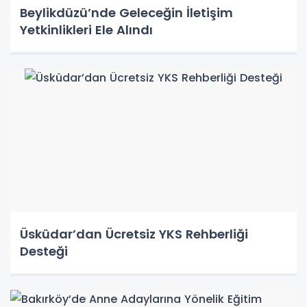
Beylikdüzü’nde Geleceğin İletişim
Yetkinlikleri Ele Alındı
Üsküdar’dan Ücretsiz YKS Rehberliği
Desteği