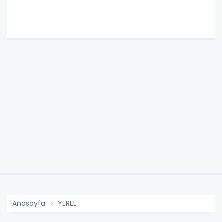
Anasayfa
YEREL