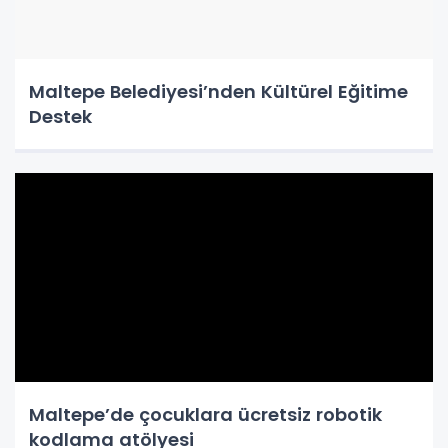
Maltepe Belediyesi’nden Kültürel Eğitime
Destek
Maltepe’de çocuklara ücretsiz robotik
kodlama atölyesi