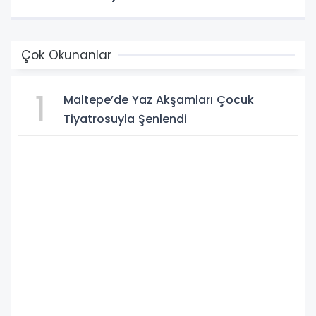
Çok Okunanlar
1
Maltepe’de Yaz Akşamları Çocuk
Tiyatrosuyla Şenlendi