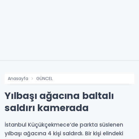
Anasayfa
GÜNCEL
Yılbaşı ağacına baltalı
saldırı kamerada
İstanbul Küçükçekmece’de parkta süslenen
yılbaşı ağacına 4 kişi saldırdı. Bir kişi elindeki