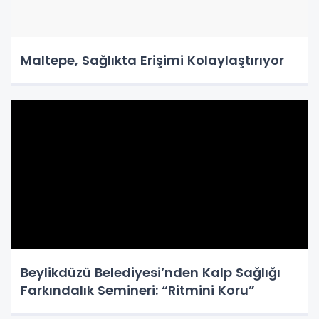
Maltepe, Sağlıkta Erişimi Kolaylaştırıyor
Beylikdüzü Belediyesi’nden Kalp Sağlığı
Farkındalık Semineri: “Ritmini Koru”