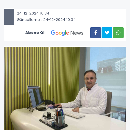
24-12-2024 10:34
Güncelleme : 24-12-2024 10:34
Abone Ol